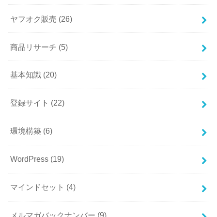
ヤフオク販売
(26)
商品リサーチ
(5)
基本知識
(20)
登録サイト
(22)
環境構築
(6)
WordPress
(19)
マインドセット
(4)
メルマガバックナンバー
(9)