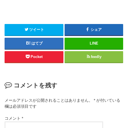
ツイート
シェア
はてブ
LINE
Pocket
feedly
コメントを残す
メールアドレスが公開されることはありません。
*
が付いている
欄は必須項目です
コメント
*