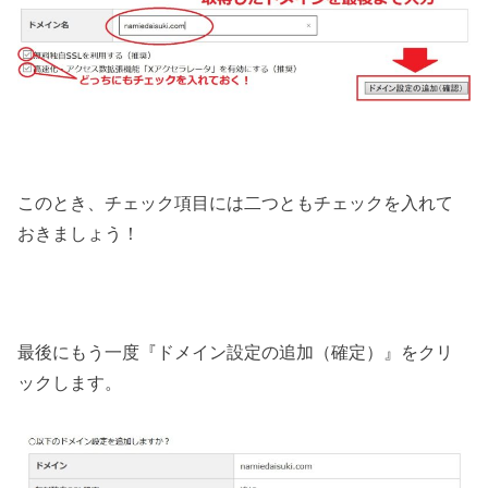
このとき、チェック項目には二つともチェックを入れて
おきましょう！
最後にもう一度『ドメイン設定の追加（確定）』をクリ
ックします。