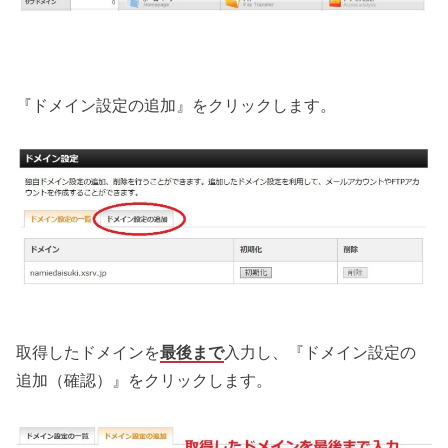
『ドメイン設定の追加』をクリックします。
取得したドメインを
最後まで
入力し、『ドメイン設定の
追加（確認）』をクリックします。