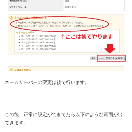
ネームサーバーの変更は後で行います。
この後、正常に設定ができてたら以下のような画面が出
てきます。