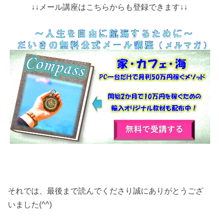
↓↓メール講座はこちらからも登録できます↓↓
それでは、最後まで読んでくださり誠にありがとうござ
いました(^^)