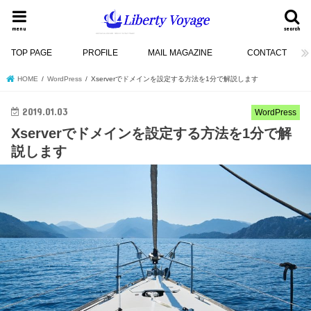
menu
search
TOP PAGE
PROFILE
MAIL MAGAZINE
CONTACT
HOME
WordPress
Xserverでドメインを設定する方法を1分で解説します
2019.01.03
WordPress
Xserverでドメインを設定する方法を1分で解
説します