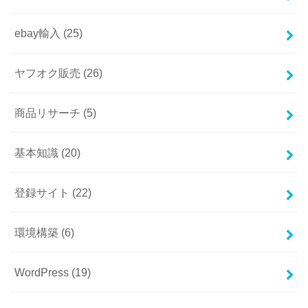
ebay輸入
(25)
ヤフオク販売
(26)
商品リサーチ
(5)
基本知識
(20)
登録サイト
(22)
環境構築
(6)
WordPress
(19)