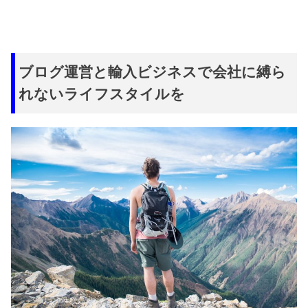
ブログ運営と輸入ビジネスで会社に縛ら
れないライフスタイルを