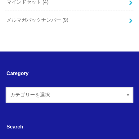
マインドセット
(4)
メルマガバックナンバー
(9)
Caregory
Search