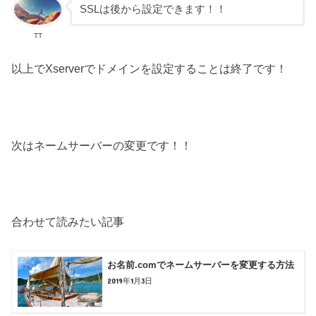
SSLは後から設定できます！！
TT
以上でXserverでドメインを設定することは終了です！
次はネームサーバーの変更です！！
合わせて読みたい記事
お名前.comでネームサーバーを変更する方法
2019年1月3日