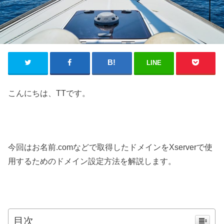
LINE
こんにちは、TTです。
今回はお名前.comなどで取得したドメインをXserverで使
用するためのドメイン設定方法を解説します。
目次