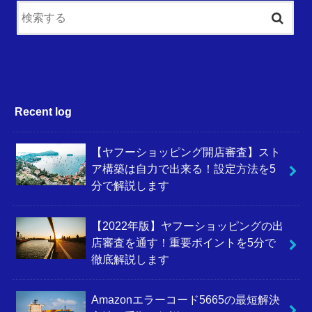
Recent log
【ヤフーショッピング開店審査】スト
ア構築は自力で出来る！設定方法を5
分で解説します
【2022年版】ヤフーショッピングの出
店審査を通す！重要ポイントを5分で
徹底解説します
Amazonエラーコード5665の最短解決