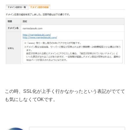
この時、SSL化が上手く行かなかったという表記がでてて
も気にしなくてOKです。