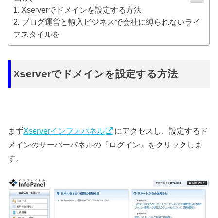
Xserverでドメインを設定する方法
ブログ運営と輸入ビジネスで会社に縛られないライ
フスタイルを
Xserverでドメインを設定する方法
まず
Xserverインフォパネル
にアクセスし、設定するド
メインのサーバーパネルの『ログイン』をクリックしま
す。