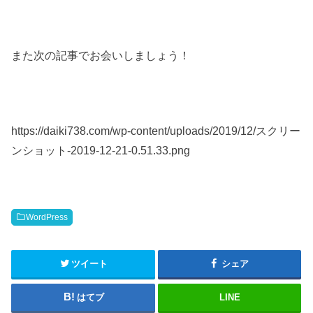
また次の記事でお会いしましょう！
https://daiki738.com/wp-content/uploads/2019/12/スクリー
ンショット-2019-12-21-0.51.33.png
WordPress
ツイート
シェア
はてブ
LINE