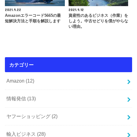
2021.9.22
2021.9.12
Amazonエラーコード5665の最
資産性のあるビジネス（作業）を
短解決方法と手順を解説します
しよう。中古せどりを僕がやらな
い理由。
カテゴリー
Amazon
(12)
情報発信
(13)
ヤフーショッピング
(2)
輸入ビジネス
(28)