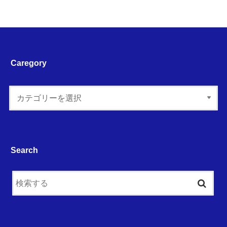
Caregory
Search