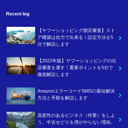
Recent log
【ヤフーショッピング開店審査】スト
ア構築は自力で出来る！設定方法を5
分で解説します
【2022年版】ヤフーショッピングの出
店審査を通す！重要ポイントを5分で
徹底解説します
Amazonエラーコード5665の最短解決
方法と手順を解説します
資産性のあるビジネス（作業）をしよ
う。中古せどりを僕がやらない理由。