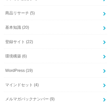
商品リサーチ
(5)
基本知識
(20)
登録サイト
(22)
環境構築
(6)
WordPress
(19)
マインドセット
(4)
メルマガバックナンバー
(9)