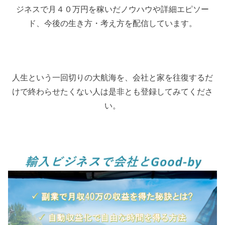
ジネスで月４０万円を稼いだノウハウや詳細エピソー
ド、今後の生き方・考え方を配信しています。
人生という一回切りの大航海を、会社と家を往復するだ
けで終わらせたくない人は是非とも登録してみてくださ
い。