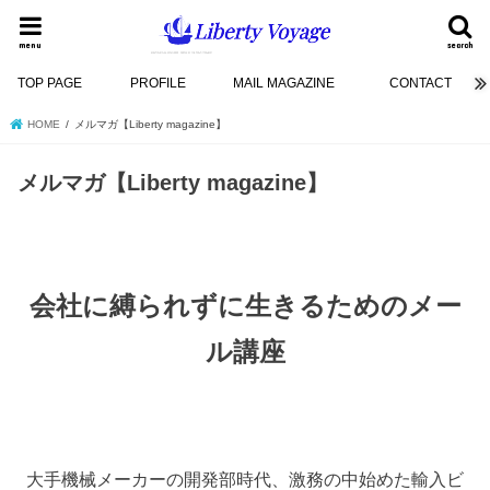
menu
search
TOP PAGE
PROFILE
MAIL MAGAZINE
CONTACT
HOME
メルマガ【Liberty magazine】
メルマガ【Liberty magazine】
会社に縛られずに生きるためのメー
ル講座
大手機械メーカーの開発部時代、激務の中始めた輸入ビ