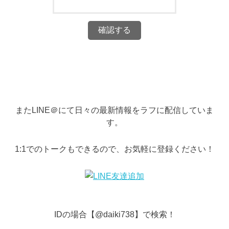
またLINE＠にて日々の最新情報をラフに配信していま
す。
1:1でのトークもできるので、お気軽に登録ください！
IDの場合【@daiki738】で検索！