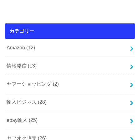
カテゴリー
Amazon
(12)
情報発信
(13)
ヤフーショッピング
(2)
輸入ビジネス
(28)
ebay輸入
(25)
ヤフオク販売
(26)