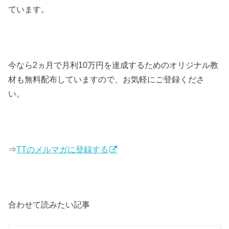
ています。
今なら2ヵ月で月利10万円を達成するためのオリジナル教
材も無料配布していますので、お気軽にご登録くださ
い。
⇒
TTのメルマガに登録する
合わせて読みたい記事