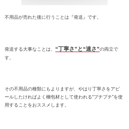
不用品が売れた後に行うことは『発送』です。
“丁寧さ”と“速さ”
発送する大事なことは、
の両立で
す。
その不用品の種類にもよりますが、やはり丁寧さをアピ
ールしたければよく梱包材として使われる“プチプチ”を使
用することをおススメします。