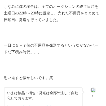
ちなみに僕の場合は、全てのオークションの終了日時を
土曜日の22時～23時に設定し、売れた不用品をまとめて
日曜日に発送を行っていました。
一日に５～７個の不用品を発送するというなかなかハー
ドな下積み時代。。。
思い返すと懐かしいです。笑
いまは検品・梱包・発送は全部外注して自動
TT
化しております。