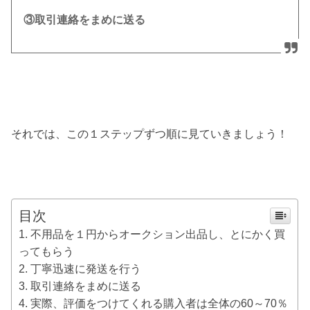
③取引連絡をまめに送る
それでは、この１ステップずつ順に見ていきましょう！
目次
不用品を１円からオークション出品し、とにかく買
ってもらう
丁寧迅速に発送を行う
取引連絡をまめに送る
実際、評価をつけてくれる購入者は全体の60～70％