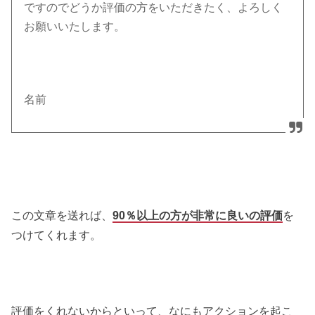
ですのでどうか評価の方をいただきたく、よろしく
お願いいたします。
名前
この文章を送れば、
90％以上の方が非常に良いの評価
を
つけてくれます。
評価をくれないからといって、なにもアクションを起こ