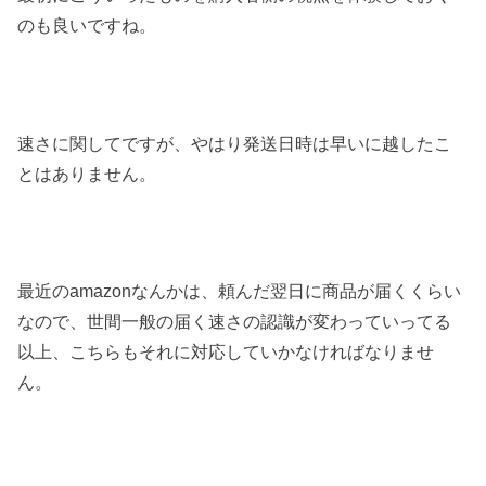
のも良いですね。
速さに関してですが、やはり発送日時は早いに越したこ
とはありません。
最近のamazonなんかは、頼んだ翌日に商品が届くくらい
なので、世間一般の届く速さの認識が変わっていってる
以上、こちらもそれに対応していかなければなりませ
ん。