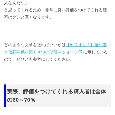
人なんだな」
と思ってくれるため、非常に良い評価をつけてくれる確
率はグンと高くなります。
どのような文章を送ればいいかは
【ヤフオク！】落札者
と信頼関係を築く４つの取引メッセージ
に示している
ので、ぜひとも参考にしてください。
実際、評価をつけてくれる購入者は全体
の60～70％