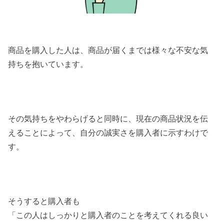
商品を購入した人は、商品が届くまでは様々な不安な気
持ちを抱いています。
その気持ちをやわらげると同時に、現在の商品状況を伝
えることによって、自分の誠実さを購入者に示すわけで
す。
そうすると購入者も
「この人はしっかりと購入者のことを考えてくれる良い