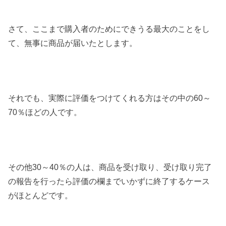
さて、ここまで購入者のためにできうる最大のことをし
て、無事に商品が届いたとします。
それでも、実際に評価をつけてくれる方はその中の60～
70％ほどの人です。
その他30～40％の人は、商品を受け取り、受け取り完了
の報告を行ったら評価の欄までいかずに終了するケース
がほとんどです。