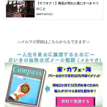
【ヤフオク！】商品が売れた後にすべき４つ
のこと
2017年12月4日
↓↓メルマガ登録はこちらからもできます↓↓