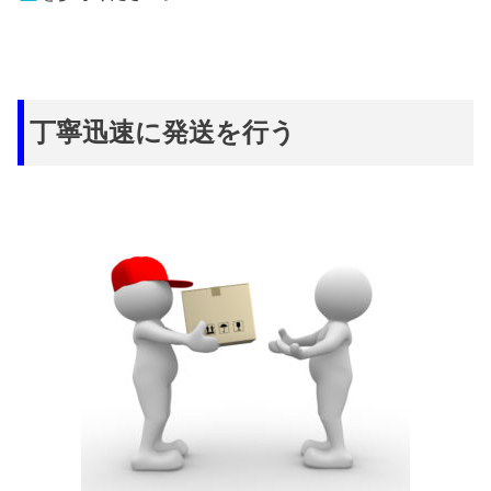
丁寧迅速に発送を行う