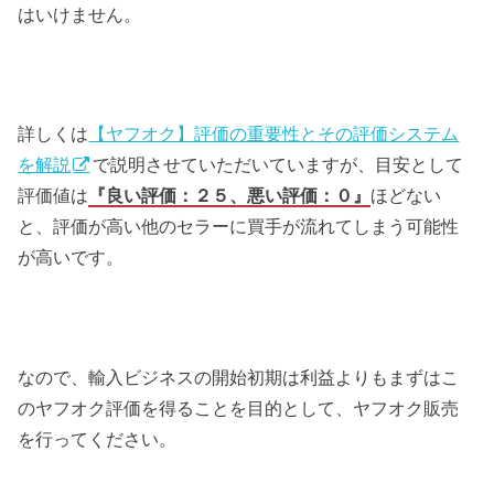
はいけません。
詳しくは
【ヤフオク】評価の重要性とその評価システム
を解説
で説明させていただいていますが、目安として
評価値は
『良い評価：２５、悪い評価：０』
ほどない
と、評価が高い他のセラーに買手が流れてしまう可能性
が高いです。
なので、輸入ビジネスの開始初期は利益よりもまずはこ
のヤフオク評価を得ることを目的として、ヤフオク販売
を行ってください。