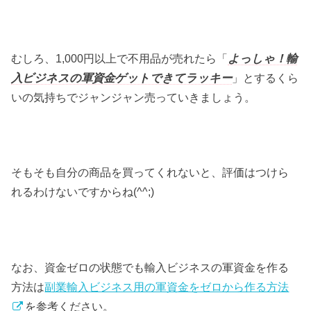
むしろ、1,000円以上で不用品が売れたら「
よっしゃ！輸
入ビジネスの軍資金ゲットできてラッキー
」とするくら
いの気持ちでジャンジャン売っていきましょう。
そもそも自分の商品を買ってくれないと、評価はつけら
れるわけないですからね(^^;)
なお、資金ゼロの状態でも輸入ビジネスの軍資金を作る
方法は
副業輸入ビジネス用の軍資金をゼロから作る方法
を参考ください。