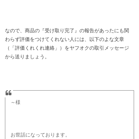
なので、商品の『受け取り完了』の報告があったにも関
わらず評価をつけてくれない人には、以下のよな文章
（「評価くれくれ連絡」）をヤフオクの取引メッセージ
から送りましょう。
～様
お世話になっております。