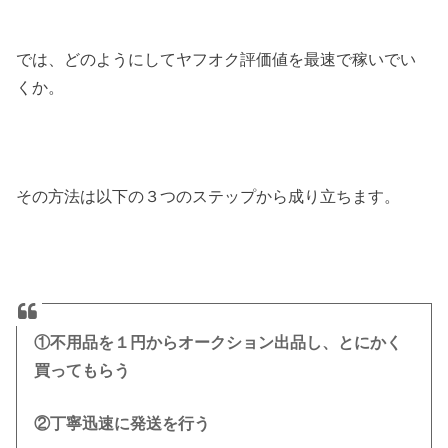
では、どのようにしてヤフオク評価値を最速で稼いでい
くか。
その方法は以下の３つのステップから成り立ちます。
①不用品を１円からオークション出品し、とにかく
買ってもらう
②丁寧迅速に発送を行う