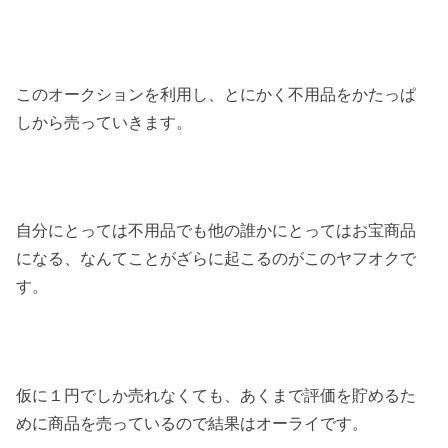
このオークションを利用し、とにかく不用品をかたっぱ
しから売っていきます。
自分にとっては不用品でも他の誰かにとってはお宝商品
になる、なんてことがざらに起こるのがこのヤフオクで
す。
仮に１円でしか売れなくても、あくまで評価を貯めるた
めに商品を売っているので結果はオーライです。