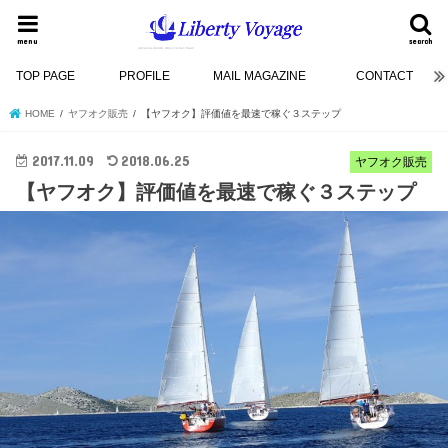
menu
search
TOP PAGE
PROFILE
MAIL MAGAZINE
CONTACT
HOME
ヤフオク販売
【ヤフオク】評価値を最速で稼ぐ３ステップ
2017.11.09
2018.06.25
ヤフオク販売
【ヤフオク】評価値を最速で稼ぐ３ステップ