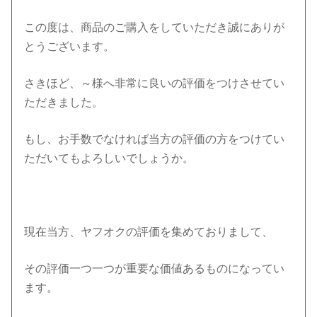
この度は、商品のご購入をしていただき誠にありが
とうございます。
さきほど、～様へ非常に良いの評価をつけさせてい
ただきました。
もし、お手数でなければ当方の評価の方をつけてい
ただいてもよろしいでしょうか。
現在当方、ヤフオクの評価を集めておりまして、
その評価一つ一つが重要な価値あるものになってい
ます。