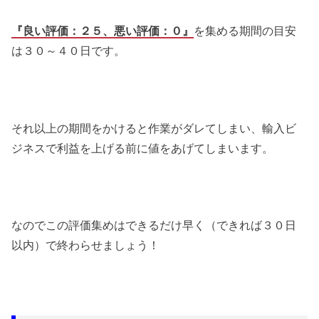
『良い評価：２５、悪い評価：０』
を集める期間の目安
は３０～４０日です。
それ以上の期間をかけると作業がダレてしまい、輸入ビ
ジネスで利益を上げる前に値をあげてしまいます。
なのでこの評価集めはできるだけ早く（できれば３０日
以内）で終わらせましょう！