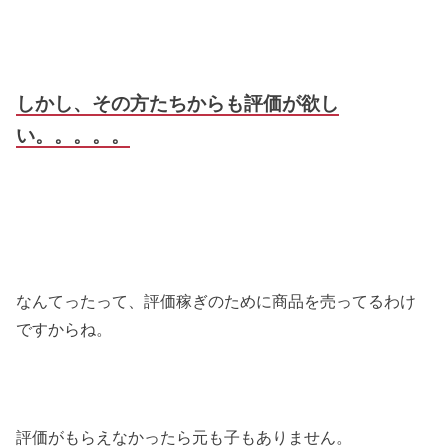
しかし、その方たちからも評価が欲し
い。。。。。
なんてったって、評価稼ぎのために商品を売ってるわけ
ですからね。
評価がもらえなかったら元も子もありません。