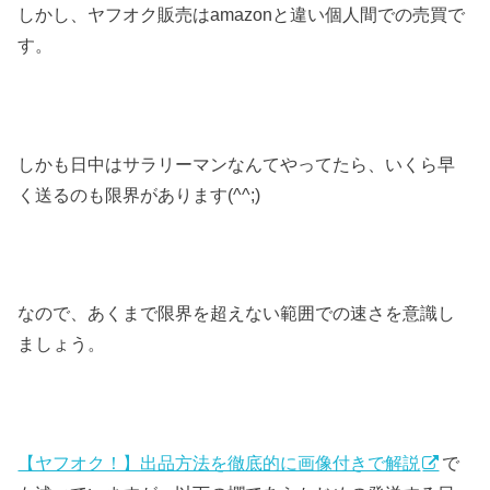
しかし、ヤフオク販売はamazonと違い個人間での売買で
す。
しかも日中はサラリーマンなんてやってたら、いくら早
く送るのも限界があります(^^;)
なので、あくまで限界を超えない範囲での速さを意識し
ましょう。
【ヤフオク！】出品方法を徹底的に画像付きで解説
で