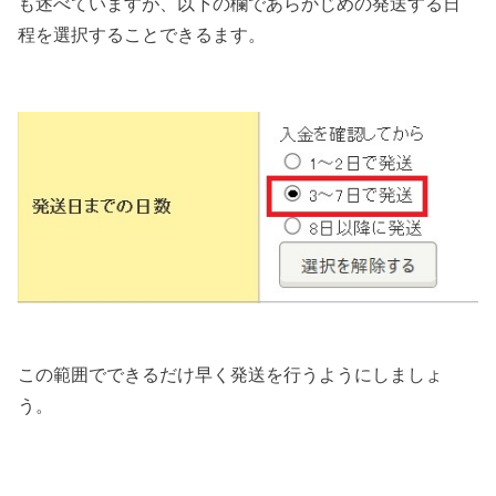
も述べていますが、以下の欄であらかじめの発送する日
程を選択することできるます。
この範囲でできるだけ早く発送を行うようにしましょ
う。