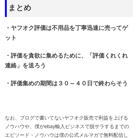
まとめ
・ヤフオク評価は不用品を丁寧迅速に売ってゲ
ット
・評価を貪欲に集めるために、「評価くれくれ
連絡」を送ろう
・評価集めの期間は３０～４０日で終わらそう
なお、ブログで書いてないヤフオク販売で利益を上げる
ノウハウや、僕がebay輸入ビジネスで脱サラするまでの
エピソード・ノウハウは僕の公式メルマガで無料配信し