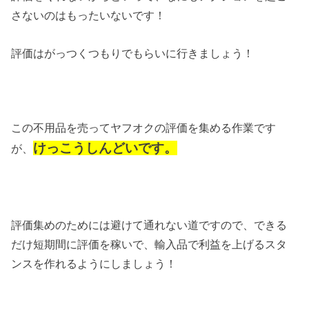
さないのはもったいないです！
評価はがっつくつもりでもらいに行きましょう！
この不用品を売ってヤフオクの評価を集める作業です
けっこうしんどいです。
が、
評価集めのためには避けて通れない道ですので、できる
だけ短期間に評価を稼いで、輸入品で利益を上げるスタ
ンスを作れるようにしましょう！