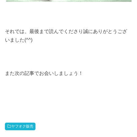
それでは、最後まで読んでくださり誠にありがとうござ
いました(^^)
また次の記事でお会いしましょう！
ヤフオク販売