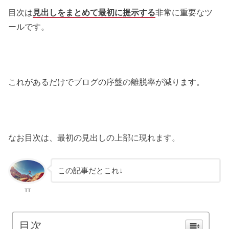
目次は
見出しをまとめて最初に提示する
非常に重要なツ
ールです。
これがあるだけでブログの序盤の離脱率が減ります。
なお目次は、最初の見出しの上部に現れます。
この記事だとこれ↓
TT