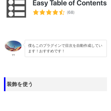
僕もこのプラグインで目次を自動作成してい
ます！おすすめです！
TT
装飾を使う