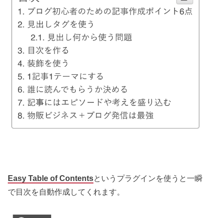
Easy Table of Contents
というプラグインを使うと一瞬
で目次を自動作成してくれます。