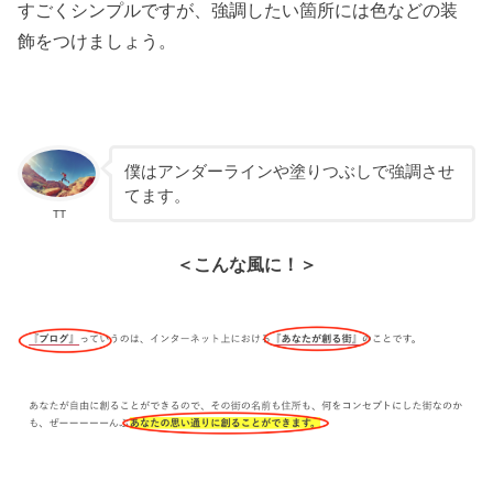
すごくシンプルですが、強調したい箇所には色などの装
飾をつけましょう。
僕はアンダーラインや塗りつぶしで強調させ
てます。
TT
＜こんな風に！＞