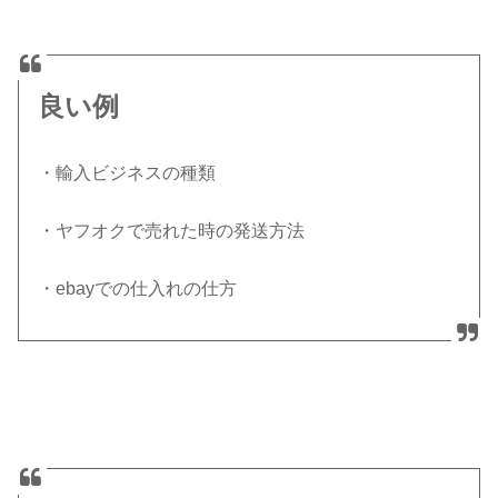
良い例
・輸入ビジネスの種類
・ヤフオクで売れた時の発送方法
・ebayでの仕入れの仕方