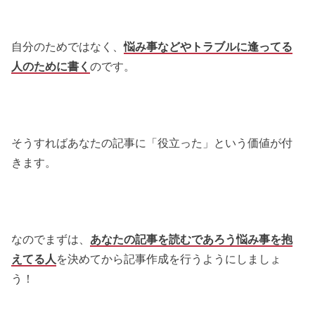
自分のためではなく、
悩み事などやトラブルに逢ってる
人のために書く
のです。
そうすればあなたの記事に「役立った」という価値が付
きます。
なのでまずは、
あなたの記事を読むであろう悩み事を抱
えてる人
を決めてから記事作成を行うようにしましょ
う！