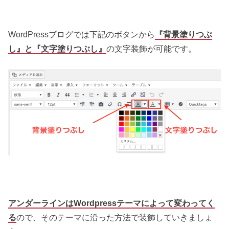
WordPressブログでは下記のボタンから
『背景塗りつぶ
し』と『文字塗りつぶし』
の文字装飾が可能です。
アンダーラインはWordpressテーマによって変わってく
る
ので、そのテーマに沿った方法で装飾していきましょ