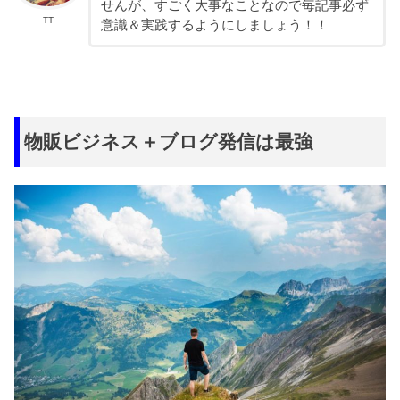
せんが、すごく大事なことなので毎記事必ず
TT
意識＆実践するようにしましょう！！
物販ビジネス＋ブログ発信は最強