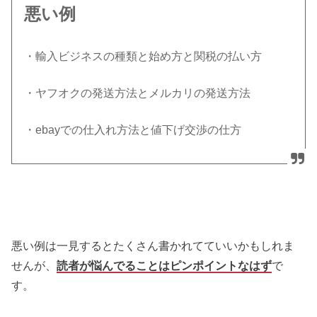
悪い例
・輸入ビジネスの種類と始め方と関税の払い方
・ヤフオクの発送方法とメルカリの発送方法
・ebayでの仕入れ方法と値下げ交渉の仕方
悪い例は一見するとたくさん書かれてていいかもしれま
せんが、
読者が悩んでることはピンポイントなはず
で
す。