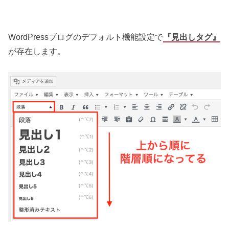
WordPressブログのデフォルト機能設定で
『見出しタグ』
が存在します。