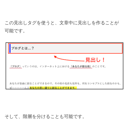
この見出しタグを使うと、文章中に見出しを作ることが
可能です。
そして、階層を分けることも可能です。