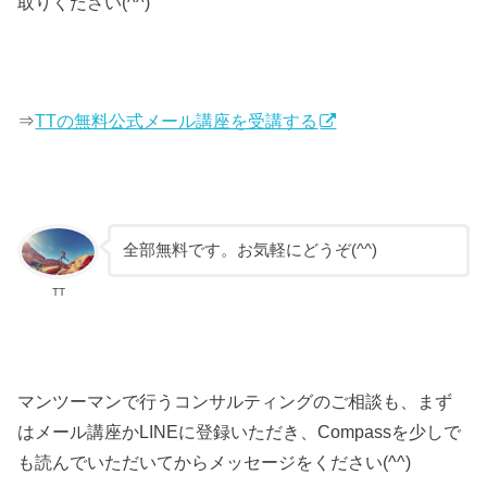
取りください(^^)
⇒
TTの無料公式メール講座を受講する
全部無料です。お気軽にどうぞ(^^)
TT
マンツーマンで行うコンサルティングのご相談も、まず
はメール講座かLINEに登録いただき、Compassを少しで
も読んでいただいてからメッセージをください(^^)