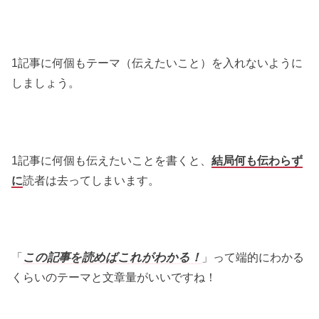
1記事に何個もテーマ（伝えたいこと）を入れないように
しましょう。
1記事に何個も伝えたいことを書くと、
結局何も伝わらず
に
読者は去ってしまいます。
「
この記事を読めばこれがわかる！
」って端的にわかる
くらいのテーマと文章量がいいですね！