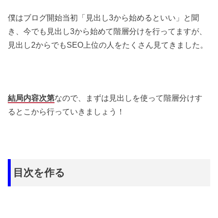
僕はブログ開始当初「見出し3から始めるといい」と聞
き、今でも見出し3から始めて階層分けを行ってますが、
見出し2からでもSEO上位の人をたくさん見てきました。
結局内容次第
なので、まずは見出しを使って階層分けす
るとこから行っていきましょう！
目次を作る