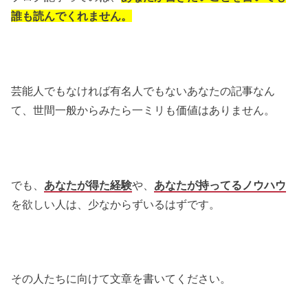
誰も読んでくれません。
芸能人でもなければ有名人でもないあなたの記事なん
て、世間一般からみたら一ミリも価値はありません。
でも、
あなたが得た経験
や、
あなたが持ってるノウハウ
を欲しい人は、少なからずいるはずです。
その人たちに向けて文章を書いてください。