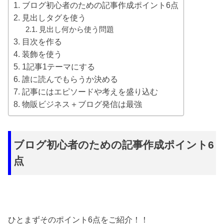
ブログ初心者のための記事作成ポイント6点
見出しタグを使う
見出し何から使う問題
目次を作る
装飾を使う
1記事1テーマにする
誰に読んでもらうか決める
記事にはエピソードや考えを盛り込む
物販ビジネス＋ブログ発信は最強
ブログ初心者のための記事作成ポイント6
点
ひとまずそのポイント6点をご紹介！！