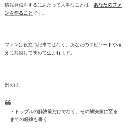
情報発信をするにあたって大事なことは、
あなたのファ
ンを作ること
です。
ファンは役立つ記事ではなく、あなたのエピソードや考
えに共感して初めて生まれます。
例えば、
・トラブルの解決策だけでなく、その解決策に至る
までの経緯も書く