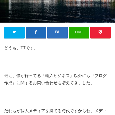
LINE
どうも、TTです。
最近、僕が行ってる『輸入ビジネス』以外にも『ブログ
作成』に関するお問い合わせも増えてきました。
だれもが個人メディアを持てる時代ですからね。メディ