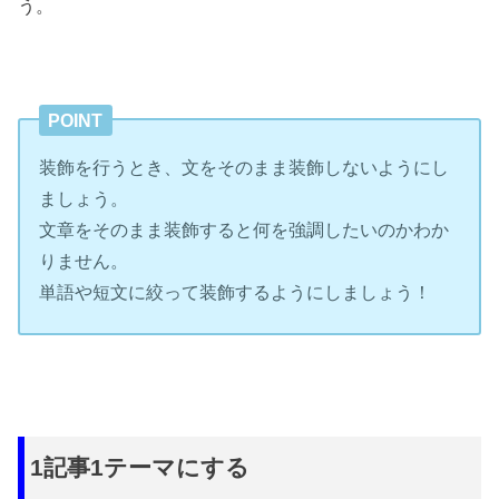
う。
POINT
装飾を行うとき、文をそのまま装飾しないようにし
ましょう。
文章をそのまま装飾すると何を強調したいのかわか
りません。
単語や短文に絞って装飾するようにしましょう！
1記事1テーマにする