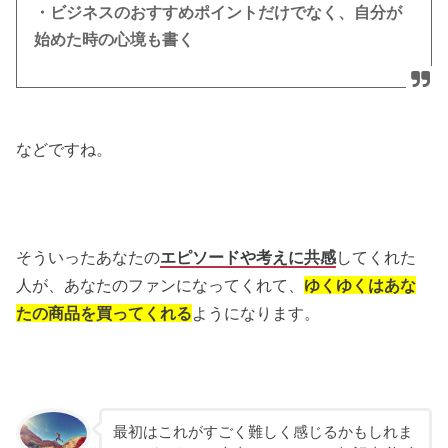
・ビジネスのおすすめポイントだけでなく、自分が
始めた時の心境も書く
などですね。
そういったあなたの
エピソードや考えに共感
してくれた
人が、あなたのファンになってくれて、
ゆくゆくはあな
たの商品を買ってくれる
ようになります。
最初はこれがすごく難しく感じるかもしれま