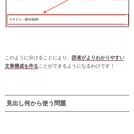
このように分けることにより、
読者がよりわかりやすい
文章構成を作る
ことができるようになるわけです！
見出し何から使う問題