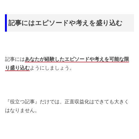
記事にはエピソードや考えを盛り込む
記事には
あなたが経験したエピソードや考えを可能な限
り盛り込む
ようにしましょう。
『役立つ記事』だけでは、正直収益化はできても大きく
はなりません。