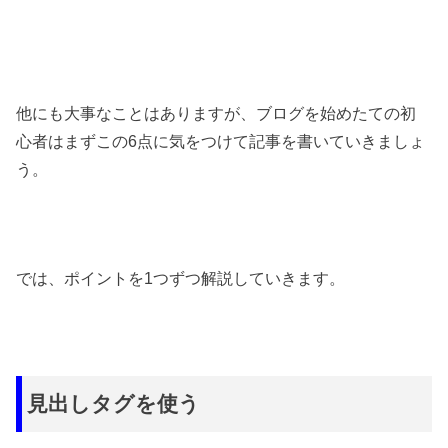
他にも大事なことはありますが、ブログを始めたての初
心者はまずこの6点に気をつけて記事を書いていきましょ
う。
では、ポイントを1つずつ解説していきます。
見出しタグを使う