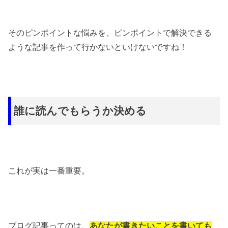
そのピンポイントな悩みを、ピンポイントで解決できる
ような記事を作って行かないといけないですね！
誰に読んでもらうか決める
これが実は一番重要。
ブログ記事ってのは、
あなたが書きたいことを書いても