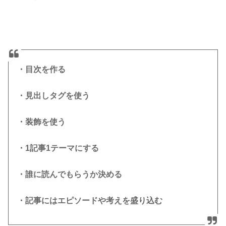
・目次を作る
・見出しタグを使う
・装飾を使う
・1記事1テーマにする
・誰に読んでもらうか決める
・記事にはエピソードや考えを盛り込む