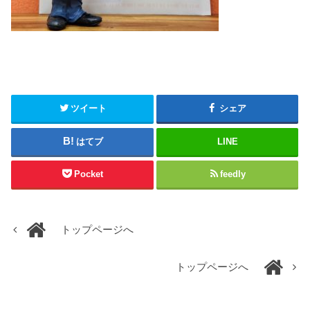
ツイート
シェア
はてブ
LINE
Pocket
feedly
トップページへ
トップページへ