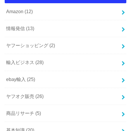
Amazon
(12)
情報発信
(13)
ヤフーショッピング
(2)
輸入ビジネス
(28)
ebay輸入
(25)
ヤフオク販売
(26)
商品リサーチ
(5)
基本知識
(20)