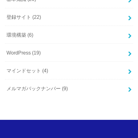
登録サイト
(22)
環境構築
(6)
WordPress
(19)
マインドセット
(4)
メルマガバックナンバー
(9)