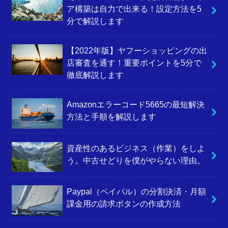
ア構築は自力で出来る！設定方法を5
分で解説します
【2022年版】ヤフーショッピングの出
店審査を通す！重要ポイントを5分で
徹底解説します
Amazonエラーコード5665の最短解決
方法と手順を解説します
資産性のあるビジネス（作業）をしよ
う。中古せどりを僕がやらない理由。
Paypal（ペイパル）の分割決済・月額
課金用の請求ボタンの作成方法