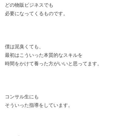
どの物販ビジネスでも
必要になってくるものです。
僕は泥臭くても、
最初はこういった本質的なスキルを
時間をかけて養った方がいいと思ってます。
コンサル生にも
そういった指導をしています。