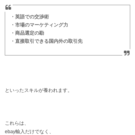
・英語での交渉術
・市場のマーケティング力
・商品選定の勘
・直接取引できる国内外の取引先
といったスキルが養われます。
これらは、
ebay輸入だけでなく、