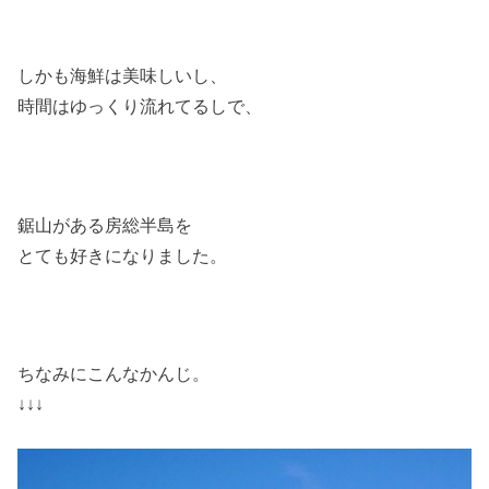
しかも海鮮は美味しいし、
時間はゆっくり流れてるしで、
鋸山がある房総半島を
とても好きになりました。
ちなみにこんなかんじ。
↓↓↓