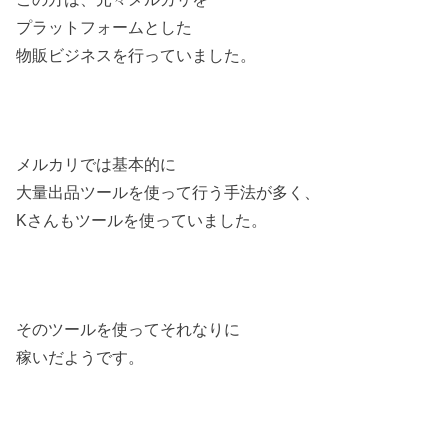
プラットフォームとした
物販ビジネスを行っていました。
メルカリでは基本的に
大量出品ツールを使って行う手法が多く、
Kさんもツールを使っていました。
そのツールを使ってそれなりに
稼いだようです。