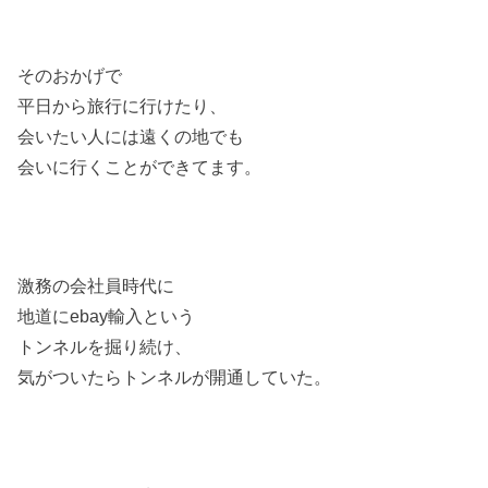
そのおかげで
平日から旅行に行けたり、
会いたい人には遠くの地でも
会いに行くことができてます。
激務の会社員時代に
地道にebay輸入という
トンネルを掘り続け、
気がついたらトンネルが開通していた。