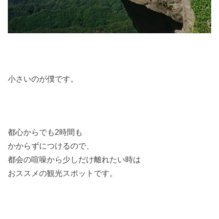
小さいのが僕です。
都心からでも2時間も
かからずにつけるので、
都会の喧噪から少しだけ離れたい時は
おススメの観光スポットです。