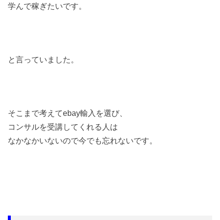
学んで稼ぎたいです。
と言っていました。
そこまで考えてebay輸入を選び、
コンサルを受講してくれる人は
なかなかいないので今でも忘れないです。