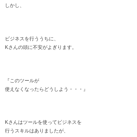
しかし、
ビジネスを行ううちに、
Kさんの頭に不安がよぎります。
『このツールが
使えなくなったらどうしよう・・・』
Kさんはツールを使ってビジネスを
行うスキルはありましたが、