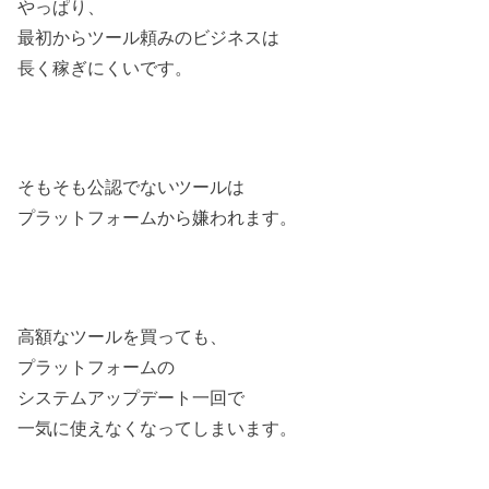
やっぱり、
最初からツール頼みのビジネスは
長く稼ぎにくいです。
そもそも公認でないツールは
プラットフォームから嫌われます。
高額なツールを買っても、
プラットフォームの
システムアップデート一回で
一気に使えなくなってしまいます。