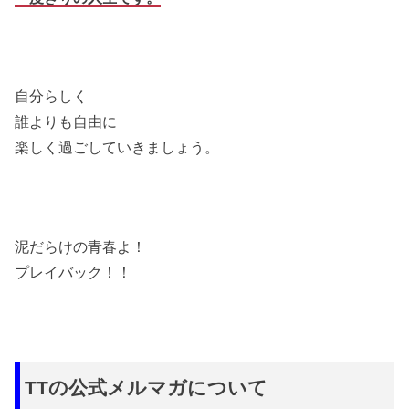
自分らしく
誰よりも自由に
楽しく過ごしていきましょう。
泥だらけの青春よ！
プレイバック！！
TTの公式メルマガについて