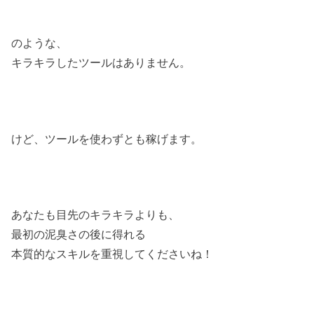
のような、
キラキラしたツールはありません。
けど、ツールを使わずとも稼げます。
あなたも目先のキラキラよりも、
最初の泥臭さの後に得れる
本質的なスキルを重視してくださいね！