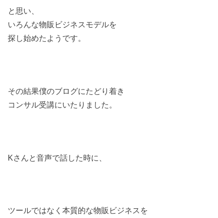
と思い、
いろんな物販ビジネスモデルを
探し始めたようです。
その結果僕のブログにたどり着き
コンサル受講にいたりました。
Kさんと音声で話した時に、
ツールではなく本質的な物販ビジネスを