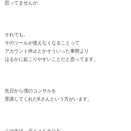
思ってませんが、
それでも、
そのツールが使えなくなることって
アカウント停止とかそういった事態より
はるかに起こりやすいことだと思ってます。
先日から僕のコンサルを
受講してくれたKさんという方がいます。
この方は、元々メルカリを