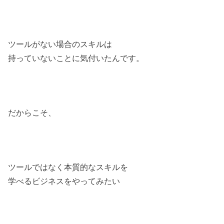
ツールがない場合のスキルは
持っていないことに気付いたんです。
だからこそ、
ツールではなく本質的なスキルを
学べるビジネスをやってみたい