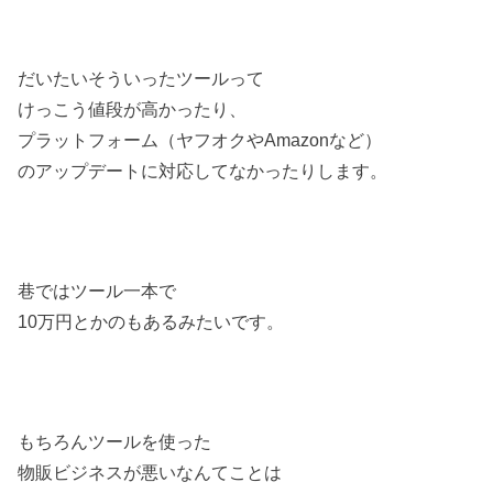
だいたいそういったツールって
けっこう値段が高かったり、
プラットフォーム（ヤフオクやAmazonなど）
のアップデートに対応してなかったりします。
巷ではツール一本で
10万円とかのもあるみたいです。
もちろんツールを使った
物販ビジネスが悪いなんてことは