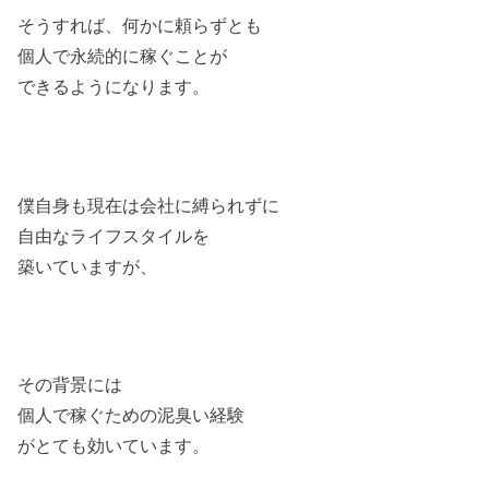
そうすれば、何かに頼らずとも
個人で永続的に稼ぐことが
できるようになります。
僕自身も現在は会社に縛られずに
自由なライフスタイルを
築いていますが、
その背景には
個人で稼ぐための泥臭い経験
がとても効いています。