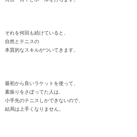
それを何回も続けていると、
自然とテニスの
本質的なスキルがついてきます。
最初から良いラケットを使って、
素振りをさぼってた人は、
小手先のテニスしかできないので、
結局は上手くなりません。