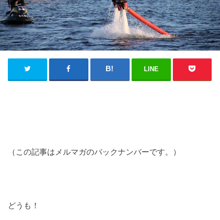
LINE
（この記事はメルマガのバックナンバーです。）
どうも！