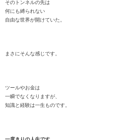
そのトンネルの先は
何にも縛られない
自由な世界が開けていた。
まさにそんな感じです。
ツールやお金は
一瞬でなくなりますが、
知識と経験は一生ものです。
一度きりの人生です。