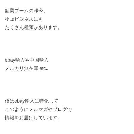
副業ブームの昨今、
物販ビジネスにも
たくさん種類があります。
ebay輸入や中国輸入
メルカリ無在庫 etc..
僕はebay輸入に特化して
このようにメルマガやブログで
情報をお届けしています。