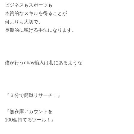
ビジネスもスポーツも
本質的なスキルを得ることが
何よりも大切で、
長期的に稼げる手法になります。
僕が行うebay輸入は巷にあるような
『３分で簡単リサーチ！』
『無在庫アカウントを
100個持てるツール！』