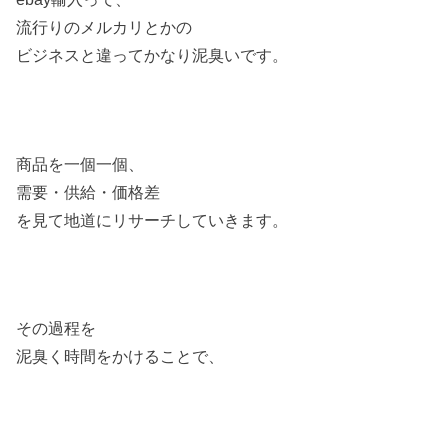
流行りのメルカリとかの
ビジネスと違ってかなり泥臭いです。
商品を一個一個、
需要・供給・価格差
を見て地道にリサーチしていきます。
その過程を
泥臭く時間をかけることで、