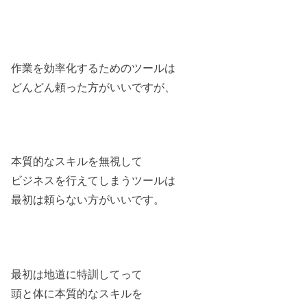
作業を効率化するためのツールは
どんどん頼った方がいいですが、
本質的なスキルを無視して
ビジネスを行えてしまうツールは
最初は頼らない方がいいです。
最初は地道に特訓してって
頭と体に本質的なスキルを