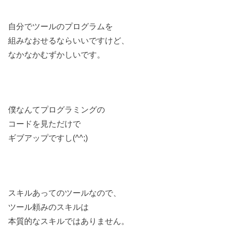
自分でツールのプログラムを
組みなおせるならいいですけど、
なかなかむずかしいです。
僕なんてプログラミングの
コードを見ただけで
ギブアップですし(^^;)
スキルあってのツールなので、
ツール頼みのスキルは
本質的なスキルではありません。