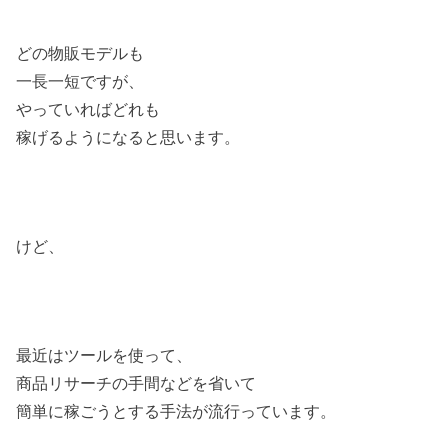
どの物販モデルも
一長一短ですが、
やっていればどれも
稼げるようになると思います。
けど、
最近はツールを使って、
商品リサーチの手間などを省いて
簡単に稼ごうとする手法が流行っています。