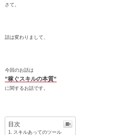
さて。
話は変わりまして、
今回のお話は
”稼ぐスキルの本質”
に関するお話です。
目次
スキルあってのツール