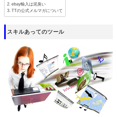
ebay輸入は泥臭い
TTの公式メルマガについて
スキルあってのツール