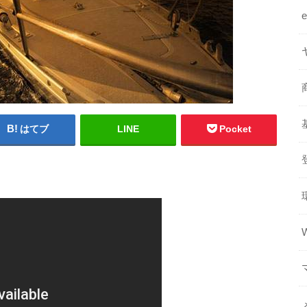
はてブ
LINE
Pocket