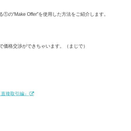
“Make Offer”を使用した方法をご紹介します。
で価格交渉ができちゃいます。（まじで）
から直接取引編』