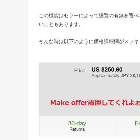
この機能はセラーによって設置の有無を選べ
いこともあります。
そんな時は以下のように価格詳細欄がスッキ