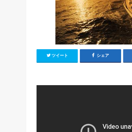
ツイート
シェア