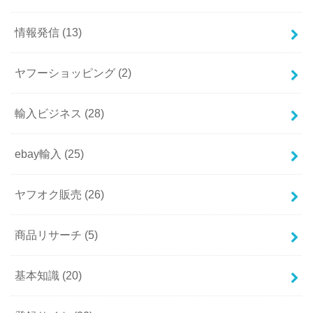
情報発信
(13)
ヤフーショッピング
(2)
輸入ビジネス
(28)
ebay輸入
(25)
ヤフオク販売
(26)
商品リサーチ
(5)
基本知識
(20)