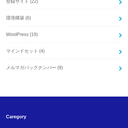
登録サイト
(22)
環境構築
(6)
WordPress
(19)
マインドセット
(4)
メルマガバックナンバー
(9)
Caregory