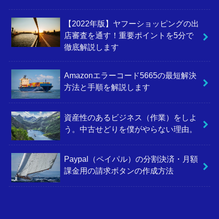
【2022年版】ヤフーショッピングの出
店審査を通す！重要ポイントを5分で
徹底解説します
Amazonエラーコード5665の最短解決
方法と手順を解説します
資産性のあるビジネス（作業）をしよ
う。中古せどりを僕がやらない理由。
Paypal（ペイパル）の分割決済・月額
課金用の請求ボタンの作成方法