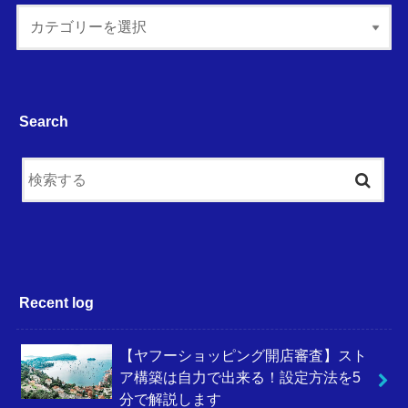
Search
Recent log
【ヤフーショッピング開店審査】スト
ア構築は自力で出来る！設定方法を5
分で解説します