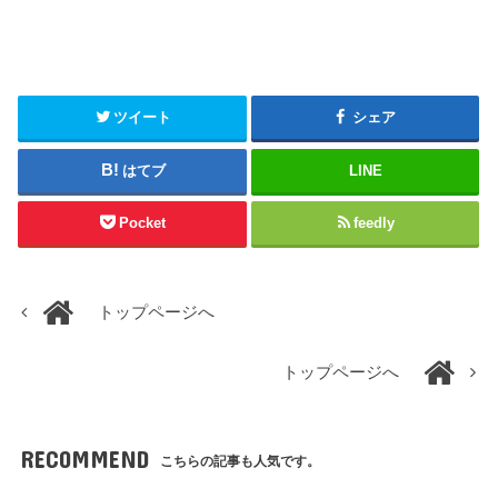
ツイート
シェア
はてブ
LINE
Pocket
feedly
トップページへ
トップページへ
RECOMMEND
こちらの記事も人気です。