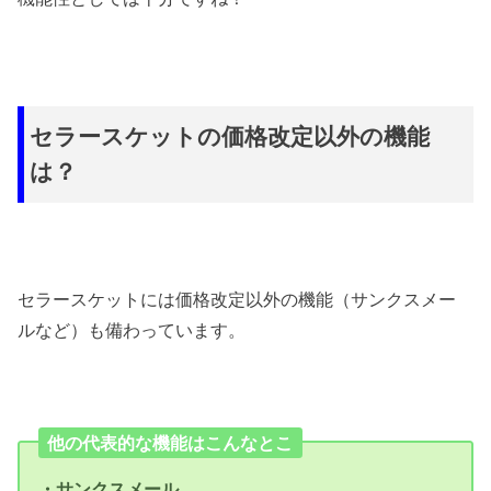
セラースケットの価格改定以外の機能
は？
セラースケットには価格改定以外の機能（サンクスメー
ルなど）も備わっています。
他の代表的な機能はこんなとこ
・サンクスメール