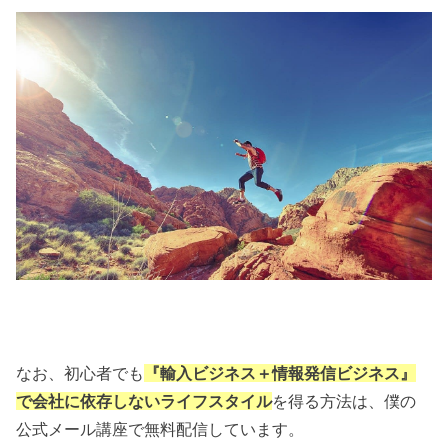
なお、初心者でも
『輸入ビジネス＋情報発信ビジネス』
で会社に依存しないライフスタイル
を得る方法は、僕の
公式メール講座で無料配信しています。