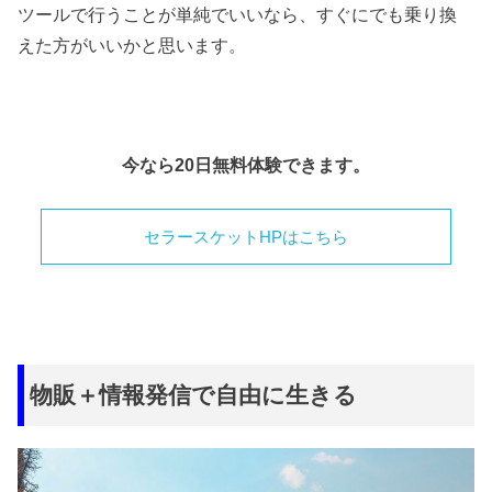
ツールで行うことが単純でいいなら、すぐにでも乗り換
えた方がいいかと思います。
今なら20日無料体験できます。
セラースケットHPはこちら
物販＋情報発信で自由に生きる