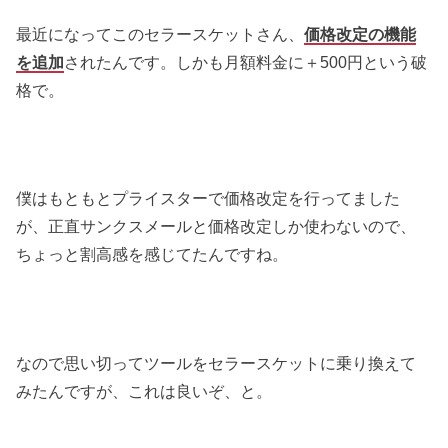
最近になってこのセラースケットさん、
価格改定の機能
を追加
されたんです。しかも月額料金に＋500円という破
格で。
僕はもともとプライスターで価格改定を行ってました
が、正直サンクスメールと価格改定しか使わないので、
ちょっと割高感を感じてたんですね。
なので思い切ってツールをセラースケットに乗り換えて
みたんですが、これは良いぞ、と。