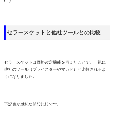
(^^)
セラースケットと他社ツールとの比較
セラースケットは価格改定機能を備えたことで、一気に
他社のツール（プライスターやマカド）と比較されるよ
うになりました。
下記表が単純な値段比較です。