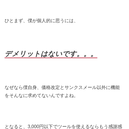
ひとまず、僕が個人的に思うには、
デメリットはないです。。。
なぜなら僕自身、価格改定とサンクスメール以外に機能
をそんなに求めてないんですよね。
となると、3,000円以下でツールを使えるならもう感謝感