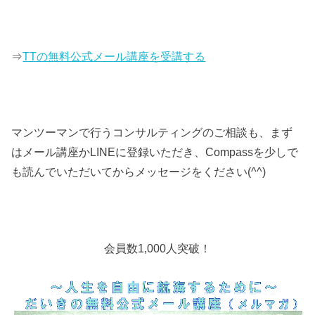
⇒
TTの無料公式メール講座を受講する
マンツーマンで行うコンサルティングのご相談も、まず
はメール講座かLINEに登録いただき、Compassを少しで
も読んでいただいてからメッセージをください(^^)
会員数1,000人突破！