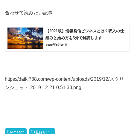
合わせて読みたい記事
【2021版】情報発信ビジネスとは？収入の仕
組みと始め方を3分で解説します
2020年5月24日
https://daiki738.com/wp-content/uploads/2019/12/スクリー
ンショット-2019-12-21-0.51.33.png
Amazon
登録サイト