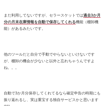
まだ利用してないですが、セラースケットでは
過去3か月
分の月末在庫情報を自動で保存してくれる
機能（棚卸機
能）があるみたいです。
他のツールだと自分で手動でやらないといけないです
が、棚卸の機会が少ないと以外と忘れちゃうんですよ
ね。。。
自動で3か月分保存してくれてるなら確定申告の時期にも
振り返れるし、実は重宝する独自サービスかと思います