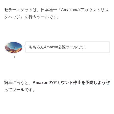
セラースケットは、日本唯一『Amazonのアカウントリス
クヘッジ』を行うツールです。
もちろんAmazon公認ツールです。
TT
簡単に言うと、
Amazonのアカウント停止を予防しようぜ
ってツールです。