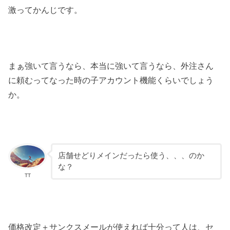
激ってかんじです。
まぁ強いて言うなら、本当に強いて言うなら、外注さん
に頼むってなった時の子アカウント機能くらいでしょう
か。
店舗せどりメインだったら使う、、、のか
な？
TT
価格改定＋サンクスメールが使えれば十分って人は、セ