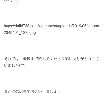
https://daiki738.com/wp-content/uploads/2019/06/lagoon-
2349401_1280.jpg
それでは、最後まで読んでくださり誠にありがとうござ
いました(^^)
また次の記事でお会いしましょう！