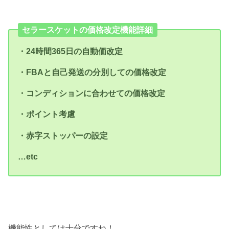
セラースケットの価格改定機能詳細
・24時間365日の自動価改定
・FBAと自己発送の分別しての価格改定
・コンディションに合わせての価格改定
・ポイント考慮
・赤字ストッパーの設定
…etc
機能性としては十分ですね！