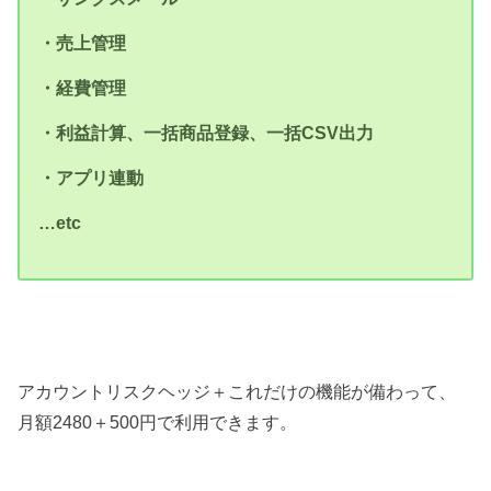
・売上管理
・経費管理
・利益計算、一括商品登録、一括CSV出力
・アプリ連動
…etc
アカウントリスクヘッジ＋これだけの機能が備わって、
月額2480＋500円で利用できます。