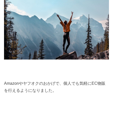
Amazonやヤフオクのおかげで、個人でも気軽にEC物販
を行えるようになりました。