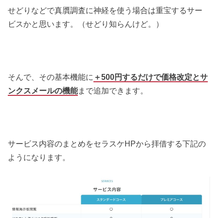
せどりなどで真贋調査に神経を使う場合は重宝するサー
ビスかと思います。（せどり知らんけど。）
そんで、その基本機能に
＋500円するだけで価格改定とサ
ンクスメールの機能
まで追加できます。
サービス内容のまとめをセラスケHPから拝借する下記の
ようになります。