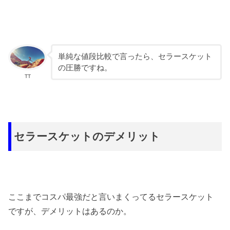
単純な値段比較で言ったら、セラースケット
の圧勝ですね。
TT
セラースケットのデメリット
ここまでコスパ最強だと言いまくってるセラースケット
ですが、デメリットはあるのか。