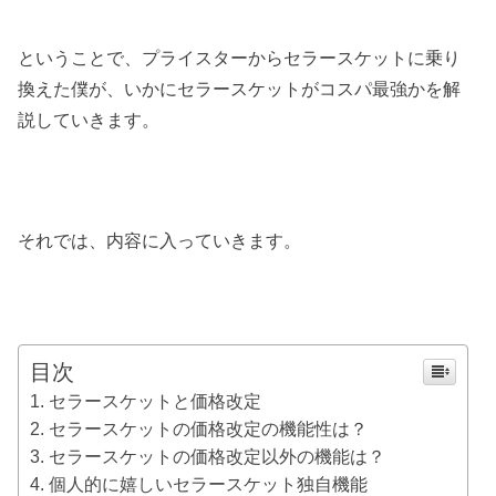
ということで、プライスターからセラースケットに乗り
換えた僕が、いかにセラースケットがコスパ最強かを解
説していきます。
それでは、内容に入っていきます。
目次
セラースケットと価格改定
セラースケットの価格改定の機能性は？
セラースケットの価格改定以外の機能は？
個人的に嬉しいセラースケット独自機能