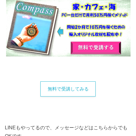
無料で受講してみる
LINEもやってるので、メッセージなどはこちらからでも
OKです。