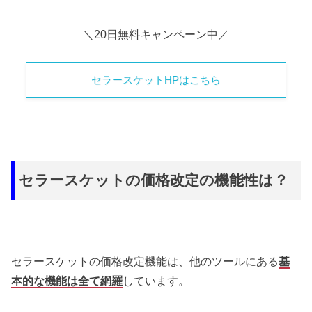
＼20日無料キャンペーン中／
セラースケットHPはこちら
セラースケットの価格改定の機能性は？
セラースケットの価格改定機能は、他のツールにある
基
本的な機能は全て網羅
しています。