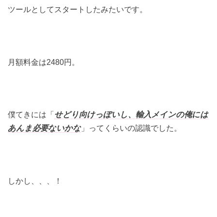
ツールとしてスタートしたみたいです。
月額料金は2480円。
僕てきには「
せどり向けっぽいし、輸入メインの俺には
あんま必要ないかな
」ってくらいの認識でした。
しかし、、、！