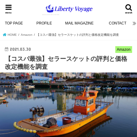
menu
search
TOP PAGE
PROFILE
MAIL MAGAZINE
CONTACT
HOME
Amazon
【コスパ最強】セラースケットの評判と価格改定機能を調査
2021.03.30
Amazon
【コスパ最強】セラースケットの評判と価格
改定機能を調査