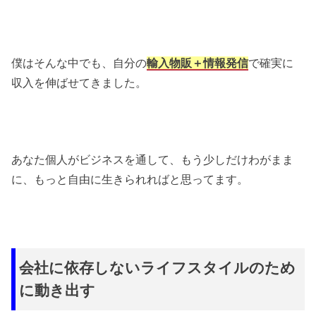
僕はそんな中でも、自分の
輸入物販＋情報発信
で確実に
収入を伸ばせてきました。
あなた個人がビジネスを通して、もう少しだけわがまま
に、もっと自由に生きられればと思ってます。
会社に依存しないライフスタイルのため
に動き出す