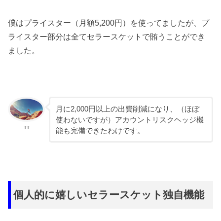
僕はプライスター（月額5,200円）を使ってましたが、プ
ライスター部分は全てセラースケットで賄うことができ
ました。
月に2,000円以上の出費削減になり、（ほぼ
使わないですが）アカウントリスクヘッジ機
TT
能も完備できたわけです。
個人的に嬉しいセラースケット独自機能