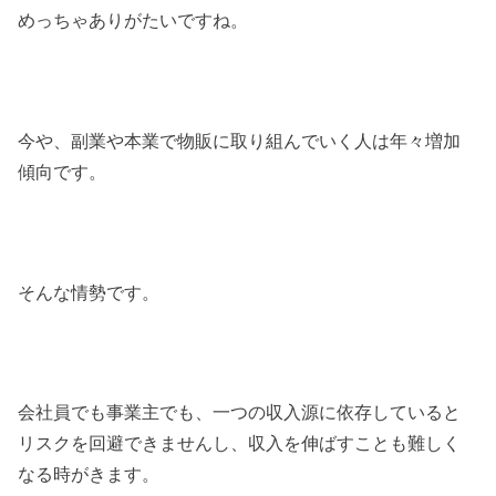
めっちゃありがたいですね。
今や、副業や本業で物販に取り組んでいく人は年々増加
傾向です。
そんな情勢です。
会社員でも事業主でも、一つの収入源に依存していると
リスクを回避できませんし、収入を伸ばすことも難しく
なる時がきます。