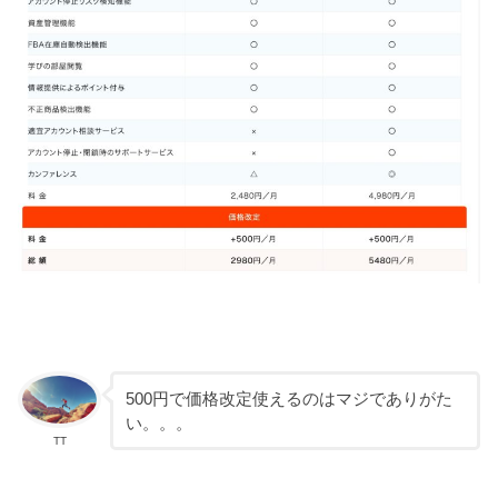
500円で価格改定使えるのはマジでありがた
い。。。
TT