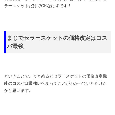
ラースケットだけでOKなはずです！
まじでセラースケットの価格改定はコス
パ最強
ということで、まとめるとセラースケットの価格改定機
能のコスパは最強レベルってことがわかっていただけた
かと思います。