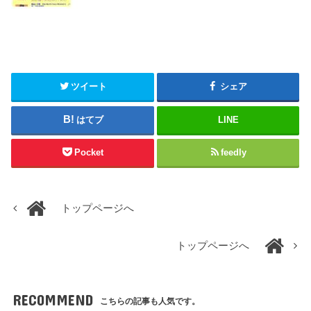
ツイート
シェア
はてブ
LINE
Pocket
feedly
トップページへ
トップページへ
RECOMMEND
こちらの記事も人気です。