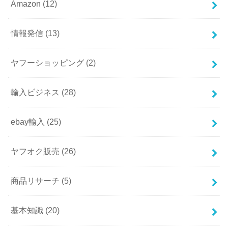
Amazon
(12)
情報発信
(13)
ヤフーショッピング
(2)
輸入ビジネス
(28)
ebay輸入
(25)
ヤフオク販売
(26)
商品リサーチ
(5)
基本知識
(20)