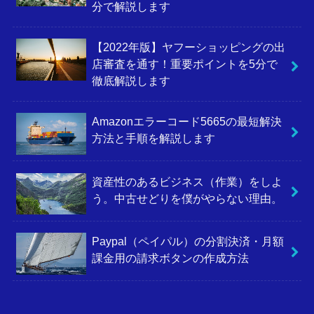
分で解説します
【2022年版】ヤフーショッピングの出
店審査を通す！重要ポイントを5分で
徹底解説します
Amazonエラーコード5665の最短解決
方法と手順を解説します
資産性のあるビジネス（作業）をしよ
う。中古せどりを僕がやらない理由。
Paypal（ペイパル）の分割決済・月額
課金用の請求ボタンの作成方法