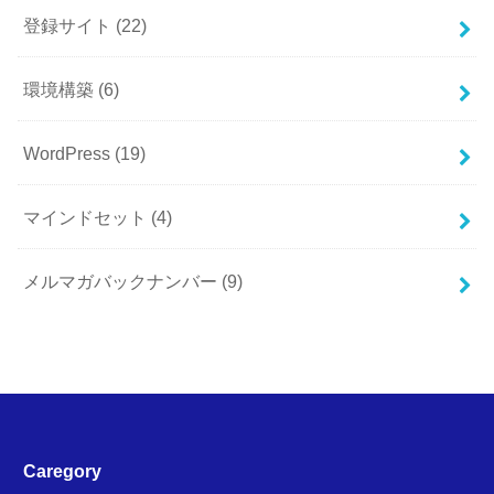
登録サイト
(22)
環境構築
(6)
WordPress
(19)
マインドセット
(4)
メルマガバックナンバー
(9)
Caregory