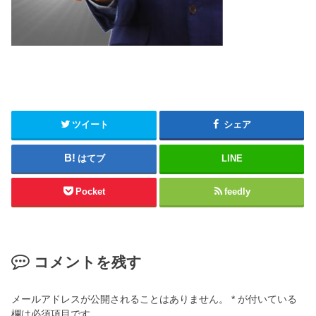
ツイート
シェア
はてブ
LINE
Pocket
feedly
コメントを残す
メールアドレスが公開されることはありません。
*
が付いている
欄は必須項目です