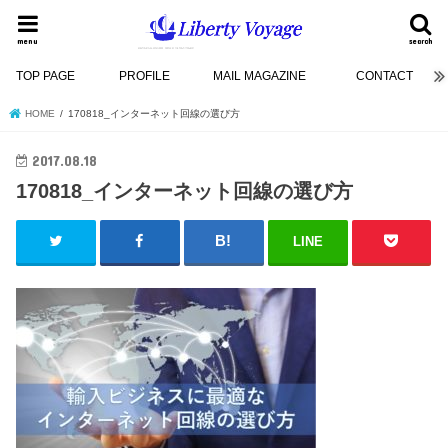
menu
search
TOP PAGE
PROFILE
MAIL MAGAZINE
CONTACT
HOME
170818_インターネット回線の選び方
2017.08.18
170818_インターネット回線の選び方
LINE