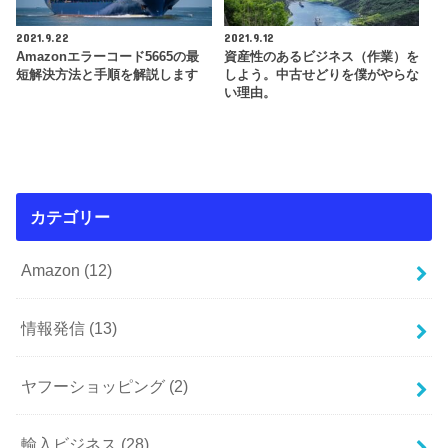
2021.9.22
2021.9.12
Amazonエラーコード5665の最
資産性のあるビジネス（作業）を
短解決方法と手順を解説します
しよう。中古せどりを僕がやらな
い理由。
カテゴリー
Amazon
(12)
情報発信
(13)
ヤフーショッピング
(2)
輸入ビジネス
(28)