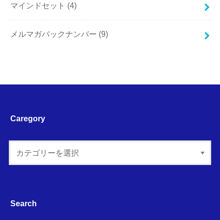
マインドセット
(4)
メルマガバックナンバー
(9)
Caregory
Search