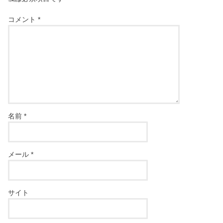
コメント
*
名前
*
メール
*
サイト