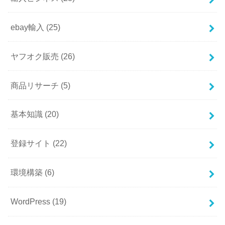
ebay輸入
(25)
ヤフオク販売
(26)
商品リサーチ
(5)
基本知識
(20)
登録サイト
(22)
環境構築
(6)
WordPress
(19)