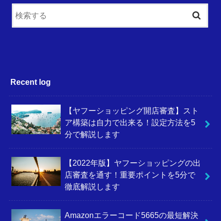
Recent log
【ヤフーショッピング開店審査】スト
ア構築は自力で出来る！設定方法を5
分で解説します
【2022年版】ヤフーショッピングの出
店審査を通す！重要ポイントを5分で
徹底解説します
Amazonエラーコード5665の最短解決