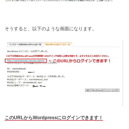
そうすると、以下のような画面になります。
このURLからWordpressにログインできます！