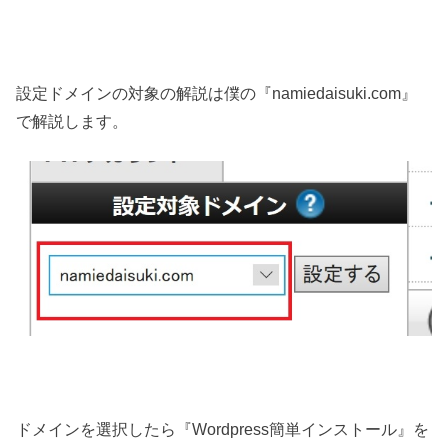
設定ドメインの対象の解説は僕の『namiedaisuki.com』
で解説します。
ドメインを選択したら『Wordpress簡単インストール』を