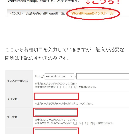
ここから各種項目を入力していきますが、記入が必要な
箇所は下記の４か所のみです。