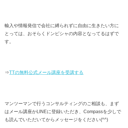
輸入や情報発信で会社に縛られずに自由に生きたい方に
とっては、おそらくドンピシャの内容となってるはずで
す。
⇒
TTの無料公式メール講座を受講する
マンツーマンで行うコンサルティングのご相談も、まず
はメール講座かLINEに登録いただき、Compassを少しで
も読んでいただいてからメッセージをください(^^)