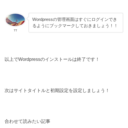
Wordpressの管理画面はすぐにログインでき
るようにブックマークしておきましょう！！
TT
以上でWordpressのインストールは終了です！
次はサイトタイトルと初期設定を設定しましょう！
合わせて読みたい記事