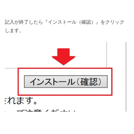
記入が終了したら『インストール（確認）』をクリック
します。