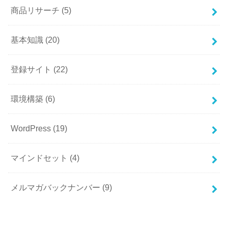
商品リサーチ
(5)
基本知識
(20)
登録サイト
(22)
環境構築
(6)
WordPress
(19)
マインドセット
(4)
メルマガバックナンバー
(9)