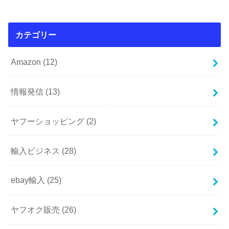
カテゴリー
Amazon
(12)
情報発信
(13)
ヤフーショッピング
(2)
輸入ビジネス
(28)
ebay輸入
(25)
ヤフオク販売
(26)