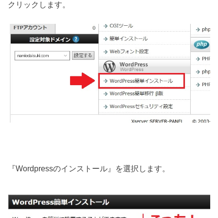
クリックします。
『Wordpressのインストール』を選択します。