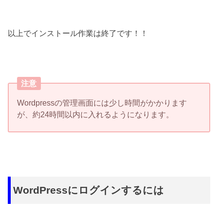
以上でインストール作業は終了です！！
注意
Wordpressの管理画面には少し時間がかかります
が、約24時間以内に入れるようになります。
WordPressにログインするには