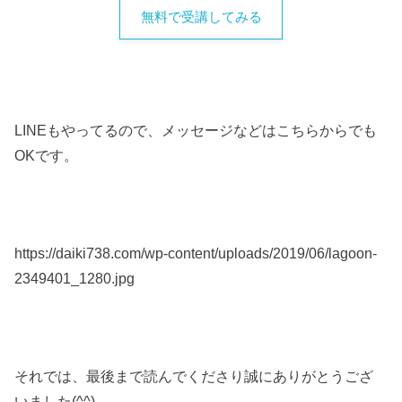
無料で受講してみる
LINEもやってるので、メッセージなどはこちらからでも
OKです。
https://daiki738.com/wp-content/uploads/2019/06/lagoon-
2349401_1280.jpg
それでは、最後まで読んでくださり誠にありがとうござ
いました(^^)