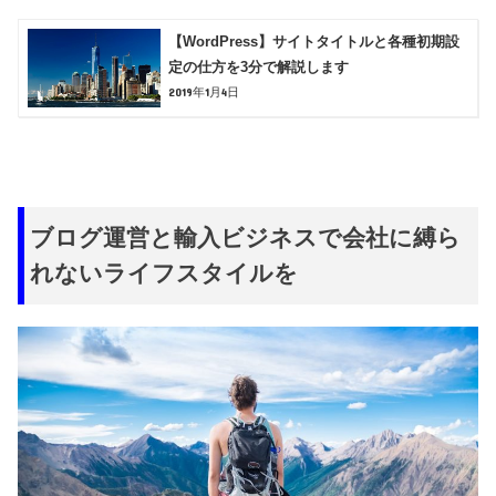
【WordPress】サイトタイトルと各種初期設
定の仕方を3分で解説します
2019年1月4日
ブログ運営と輸入ビジネスで会社に縛ら
れないライフスタイルを