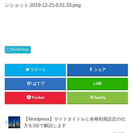
ンショット-2019-12-21-0.51.33.png
WordPress
ツイート
シェア
はてブ
LINE
Pocket
feedly
【Wordpress】サイトタイトルと各種初期設定の仕
方を3分で解説します