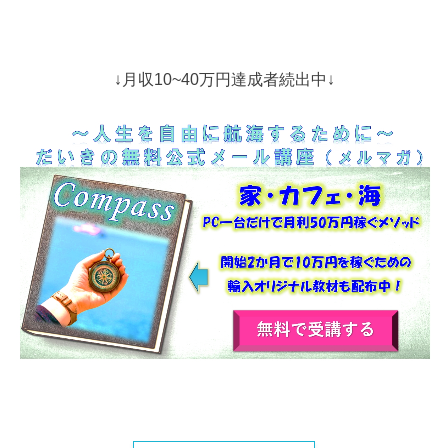
↓月収10~40万円達成者続出中↓