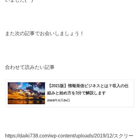
また次の記事でお会いしましょう！
合わせて読みたい記事
【2021版】情報発信ビジネスとは？収入の仕
組みと始め方を3分で解説します
2020年5月24日
https://daiki738.com/wp-content/uploads/2019/12/スクリー