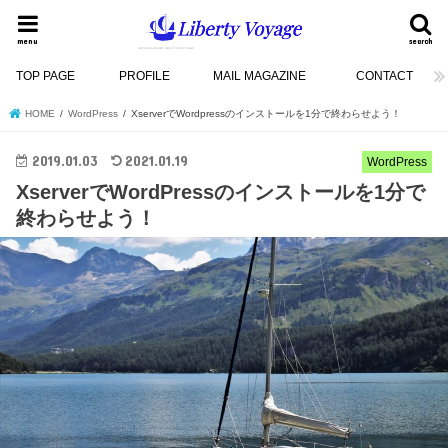
menu
search
TOP PAGE
PROFILE
MAIL MAGAZINE
CONTACT
HOME
WordPress
XserverでWordpressのインストールを1分で終わらせよう！
2019.01.03
2021.01.19
WordPress
XserverでWordPressのインストールを1分で
終わらせよう！