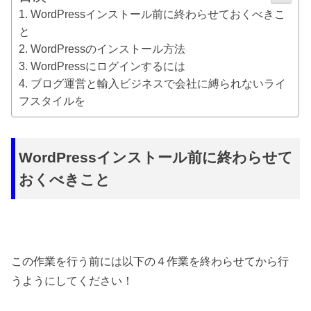
WordPressインストール前に終わらせておくべきこ
と
WordPressのインストール方法
WordPressにログインするには
ブログ運営と輸入ビジネスで会社に縛られないライ
フスタイルを
WordPressインストール前に終わらせて
おくべきこと
この作業を行う前には以下の４作業を終わらせてから行
うようにしてください！