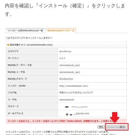
内容を確認し『インストール（確定）』をクリックしま
す。