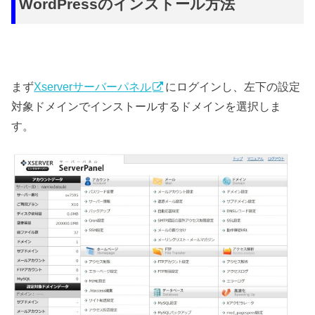
WordPressのインストール方法
まず
Xserverサーバーパネル
にログインし、左下の設定
対象ドメインでインストールするドメインを選択しま
す。