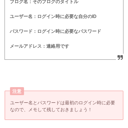
ブログ名：そのブログのタイトル
ユーザー名：ログイン時に必要な自分のID
パスワード：ログイン時に必要なパスワード
メールアドレス：連絡用です
注意
ユーザー名とパスワードは最初のログイン時に必要
なので、メモして残しておきましょう！