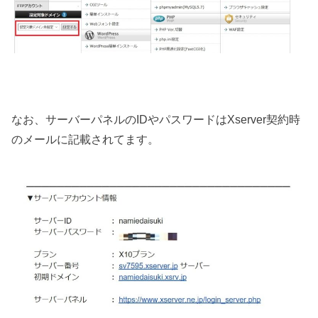
なお、サーバーパネルのIDやパスワードはXserver契約時
のメールに記載されてます。