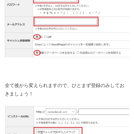
全て後から変えられますので、ひとまず登録のみしてお
きましょう！