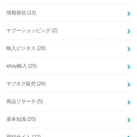
情報発信
(13)
ヤフーショッピング
(2)
輸入ビジネス
(28)
ebay輸入
(25)
ヤフオク販売
(26)
商品リサーチ
(5)
基本知識
(20)
登録サイト
(22)