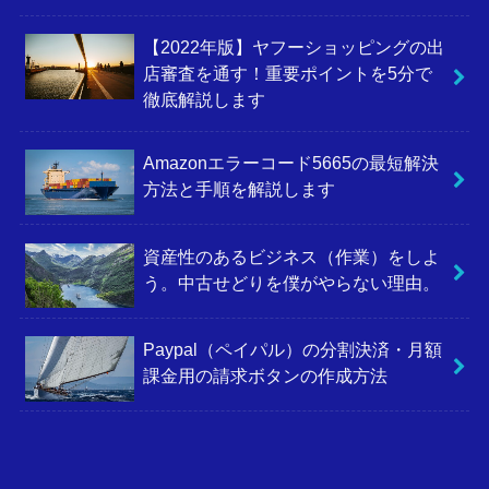
【2022年版】ヤフーショッピングの出
店審査を通す！重要ポイントを5分で
徹底解説します
Amazonエラーコード5665の最短解決
方法と手順を解説します
資産性のあるビジネス（作業）をしよ
う。中古せどりを僕がやらない理由。
Paypal（ペイパル）の分割決済・月額
課金用の請求ボタンの作成方法