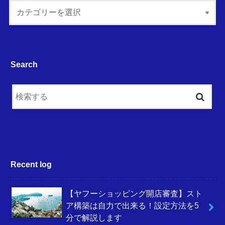
Search
Recent log
【ヤフーショッピング開店審査】スト
ア構築は自力で出来る！設定方法を5
分で解説します