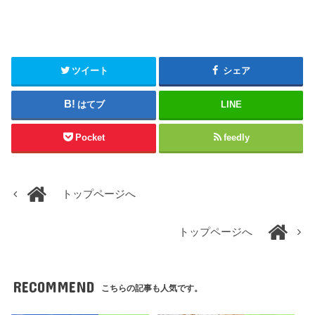
ツイート
シェア
はてブ
LINE
Pocket
feedly
トップページへ
トップページへ
RECOMMEND
こちらの記事も人気です。