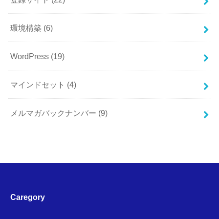
環境構築
(6)
WordPress
(19)
マインドセット
(4)
メルマガバックナンバー
(9)
Caregory