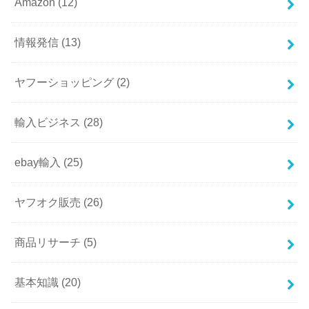
Amazon
(12)
情報発信
(13)
ヤフーショッピング
(2)
輸入ビジネス
(28)
ebay輸入
(25)
ヤフオク販売
(26)
商品リサーチ
(5)
基本知識
(20)