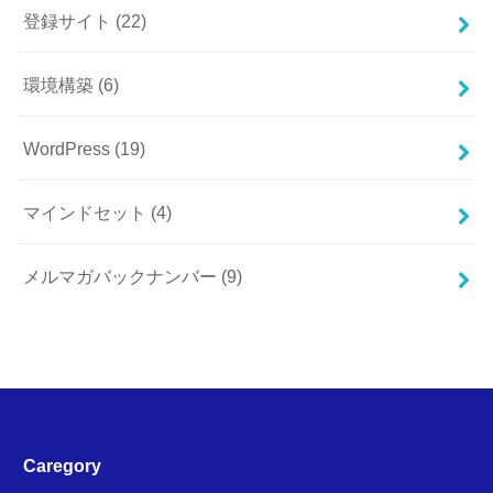
登録サイト
(22)
環境構築
(6)
WordPress
(19)
マインドセット
(4)
メルマガバックナンバー
(9)
Caregory