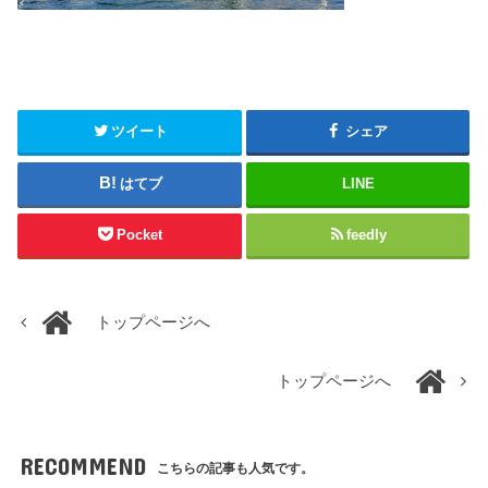
ツイート
シェア
はてブ
LINE
Pocket
feedly
トップページへ
トップページへ
RECOMMEND
こちらの記事も人気です。