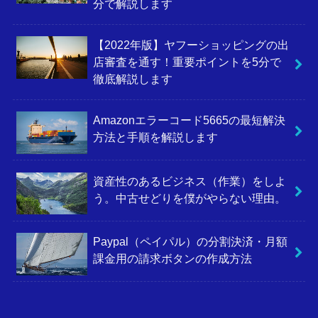
分で解説します
【2022年版】ヤフーショッピングの出
店審査を通す！重要ポイントを5分で
徹底解説します
Amazonエラーコード5665の最短解決
方法と手順を解説します
資産性のあるビジネス（作業）をしよ
う。中古せどりを僕がやらない理由。
Paypal（ペイパル）の分割決済・月額
課金用の請求ボタンの作成方法