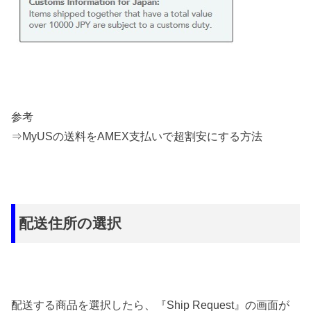
参考
⇒MyUSの送料をAMEX支払いで超割安にする方法
配送住所の選択
配送する商品を選択したら、『Ship Request』の画面が