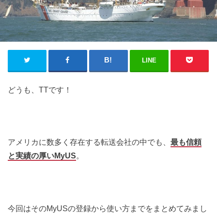
LINE
どうも、TTです！
アメリカに数多く存在する転送会社の中でも、
最も信頼
と実績の厚いMyUS
。
今回はそのMyUSの登録から使い方までをまとめてみまし