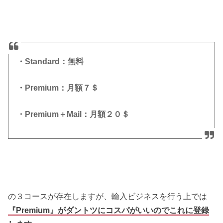
・Standard：無料
・Premium：月額７＄
・Premium＋Mail：月額２０＄
の３コースが存在しますが、輸入ビジネスを行う上では
『Premium』がダントツにコスパがいいのでこれに登録