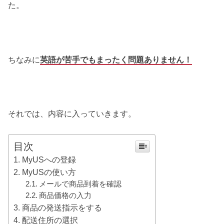
た。
ちなみに
英語が苦手でもまったく問題ありません！
それでは、内容に入っていきます。
目次
MyUSへの登録
MyUSの使い方
メールで商品到着を確認
商品価格の入力
商品の発送指示をする
配送住所の選択