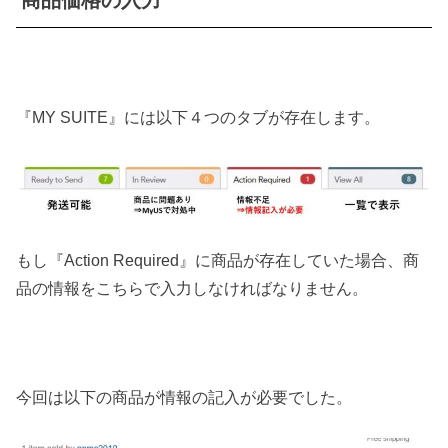
商品価格の入力
『MY SUITE』には以下４つのタブが存在します。
もし『Action Required』に商品が存在していた場合、商
品の情報をこちらで入力しなければなりません。
今回は以下の商品が情報の記入が必要でした。