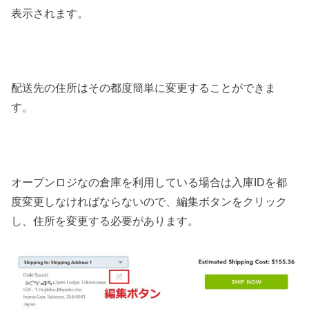
表示されます。
配送先の住所はその都度簡単に変更することができま
す。
オープンロジなの倉庫を利用している場合は入庫IDを都
度変更しなければならないので、編集ボタンをクリック
し、住所を変更する必要があります。