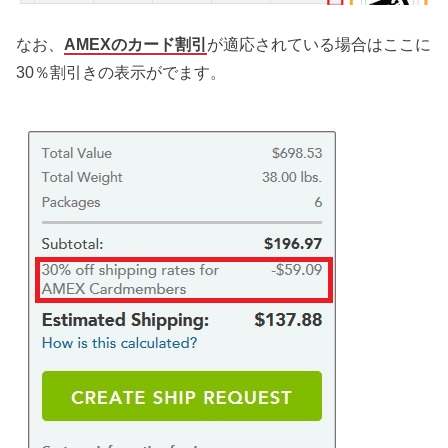
なお、
AMEXのカード割引
が適応されている場合はここに
30％割引きの表示がでます。