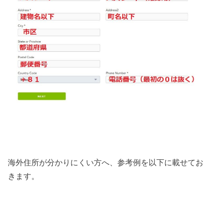
海外住所が分かりにくい方へ、参考例を以下に載せてお
きます。