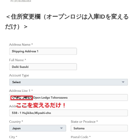
＜住所変更欄（オープンロジは入庫IDを変える
だけ）＞