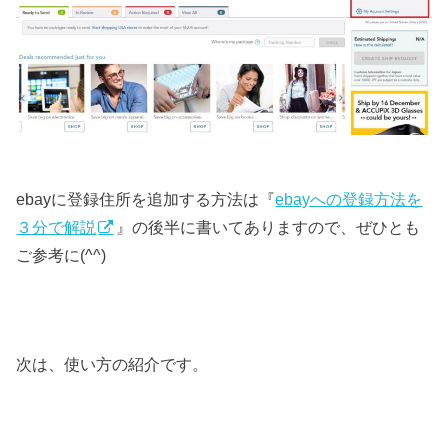
ebayに登録住所を追加する方法は『
ebayへの登録方法を
３分で解説
』の後半に書いてありますので、ぜひとも
ご参考に(^^)
次は、使い方の紹介です。