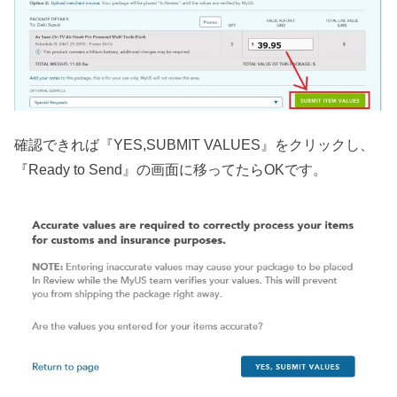
確認できれば『YES,SUBMIT VALUES』をクリックし、
『Ready to Send』の画面に移ってたらOKです。