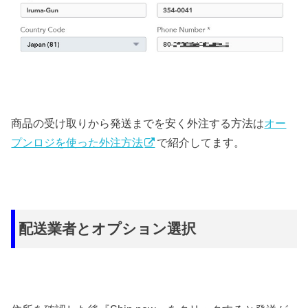
商品の受け取りから発送までを安く外注する方法は
オー
プンロジを使った外注方法
で紹介してます。
配送業者とオプション選択