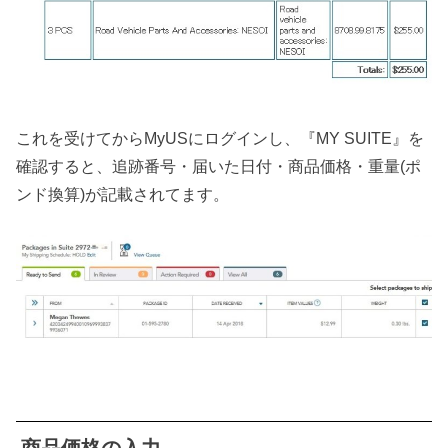
これを受けてからMyUSにログインし、『MY SUITE』を
確認すると、追跡番号・届いた日付・商品価格・重量(ポ
ンド換算)が記載されてます。