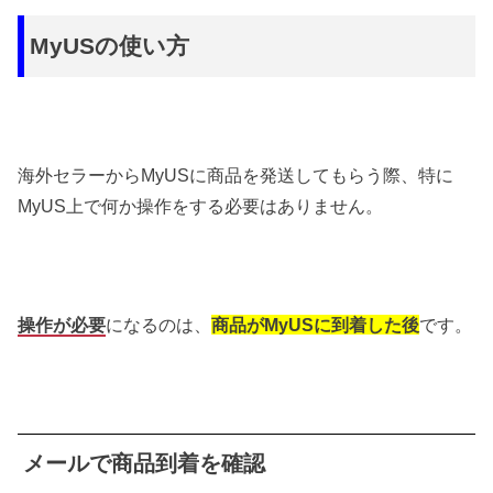
MyUSの使い方
海外セラーからMyUSに商品を発送してもらう際、特に
MyUS上で何か操作をする必要はありません。
操作が必要
になるのは、
商品がMyUSに到着した後
です。
メールで商品到着を確認