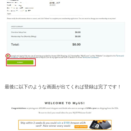
最後に以下のような画面が出てくれば登録は完了です！