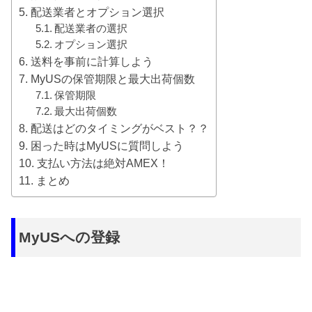
配送業者とオプション選択
配送業者の選択
オプション選択
送料を事前に計算しよう
MyUSの保管期限と最大出荷個数
保管期限
最大出荷個数
配送はどのタイミングがベスト？？
困った時はMyUSに質問しよう
支払い方法は絶対AMEX！
まとめ
MyUSへの登録