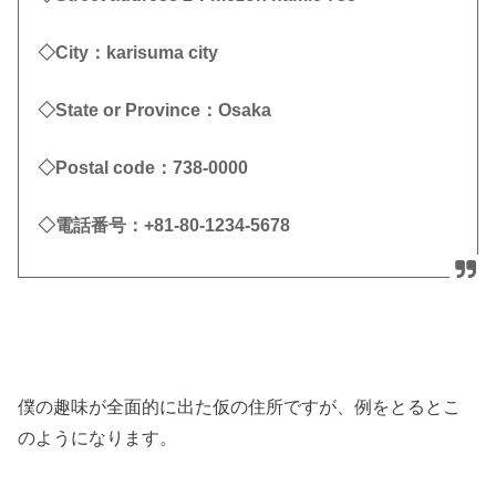
◇City：karisuma city
◇State or Province：Osaka
◇Postal code：738-0000
◇電話番号：+81-80-1234-5678
僕の趣味が全面的に出た仮の住所ですが、例をとるとこ
のようになります。