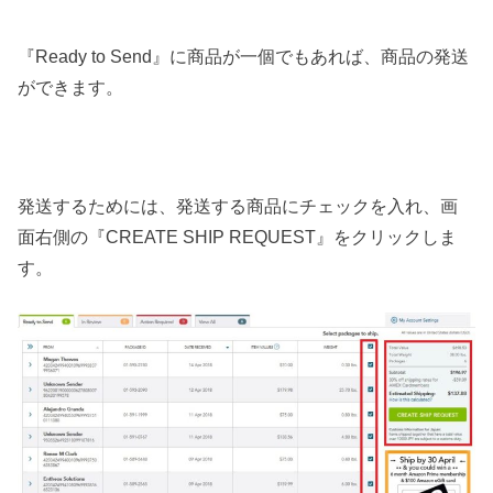
『Ready to Send』に商品が一個でもあれば、商品の発送
ができます。
発送するためには、発送する商品にチェックを入れ、画
面右側の『CREATE SHIP REQUEST』をクリックしま
す。