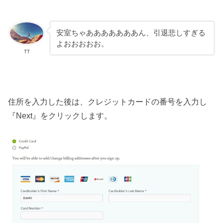
安室ちゃあああああああん、引退悲しすぎる
よおおおおお。
TT
住所を入力した後は、クレジットカードの番号を入力し
『Next』をクリックします。