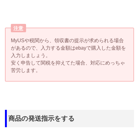
注意
MyUSや税関から、領収書の提示が求められる場合
があるので、入力する金額はebayで購入した金額を
入力しましょう。
安く申告して関税を抑えてた場合、対応にめっちゃ
苦労します。
商品の発送指示をする