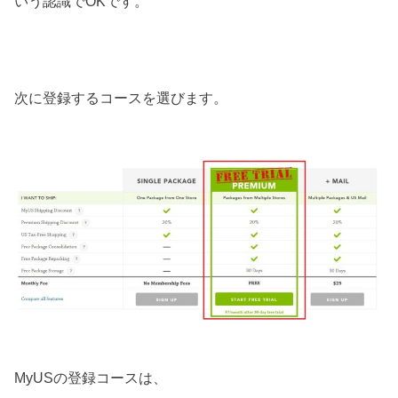
いう認識でOKです。
次に登録するコースを選びます。
MyUSの登録コースは、