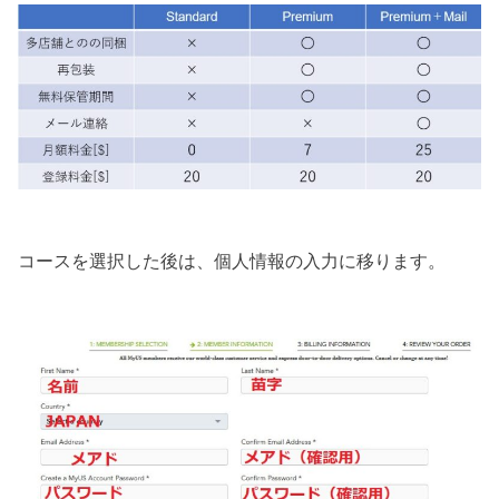
コースを選択した後は、個人情報の入力に移ります。