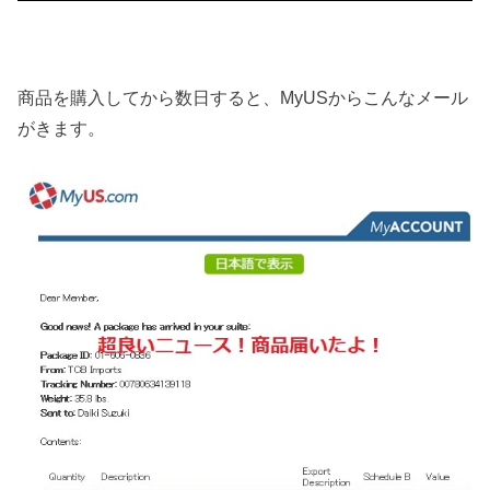
商品を購入してから数日すると、MyUSからこんなメール
がきます。