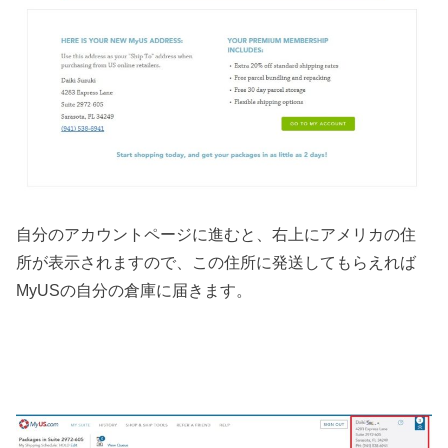
自分のアカウントページに進むと、右上にアメリカの住
所が表示されますので、この住所に発送してもらえれば
MyUSの自分の倉庫に届きます。