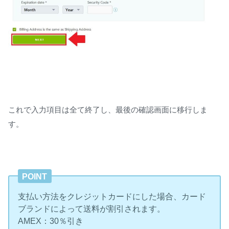
これで入力項目は全て終了し、最後の確認画面に移行しま
す。
POINT
支払い方法をクレジットカードにした場合、カード
ブランドによって送料が割引されます。
AMEX：30％引き