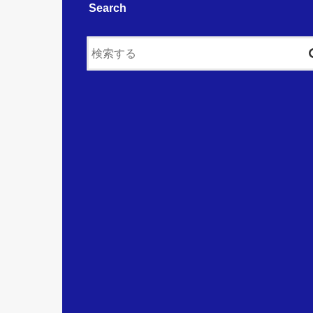
Search