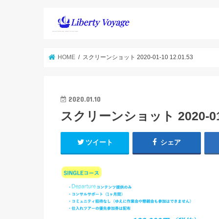
HOME
スクリーンショット 2020-01-10 12.01.53
2020.01.10
スクリーンショット 2020-01-1
ツイート
シェア