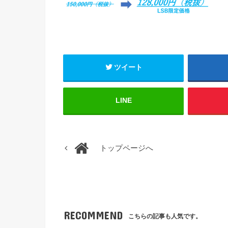
ツイート
LINE
トップページへ
RECOMMEND
こちらの記事も人気です。