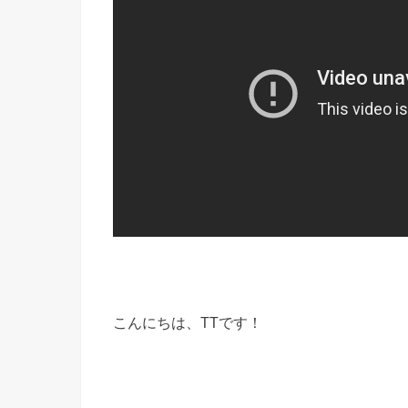
こんにちは、TTです！