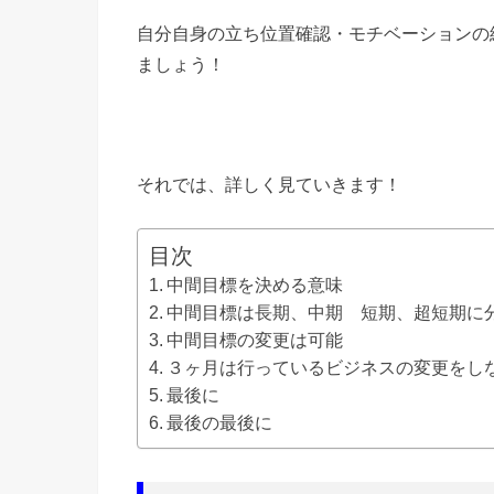
自分自身の立ち位置確認・モチベーションの
ましょう！
それでは、詳しく見ていきます！
目次
中間目標を決める意味
中間目標は長期、中期 短期、超短期に
中間目標の変更は可能
３ヶ月は行っているビジネスの変更をし
最後に
最後の最後に