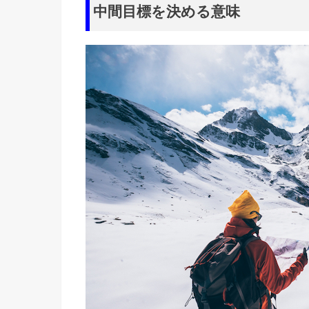
中間目標を決める意味