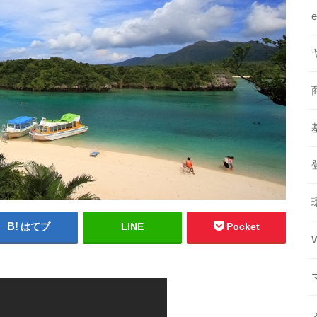
はてブ
LINE
Pocket