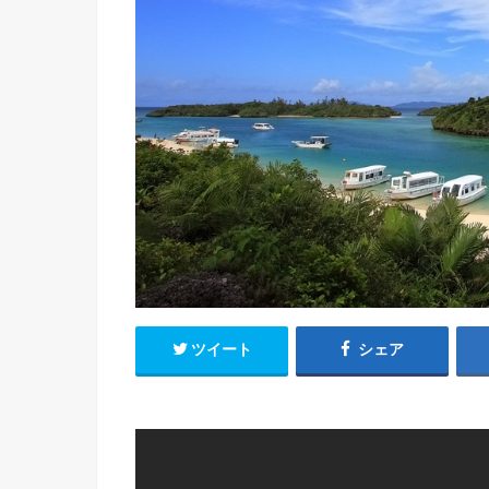
ツイート
シェア