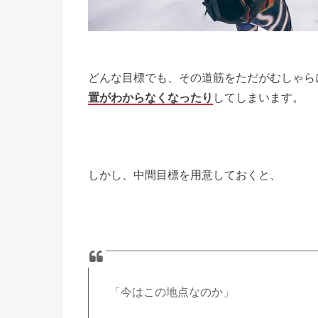
どんな目標でも、その道筋をただがむしゃら
置がわからなくなったり
してしまいます。
しかし、中間目標を用意しておくと、
「今はこの地点なのか」