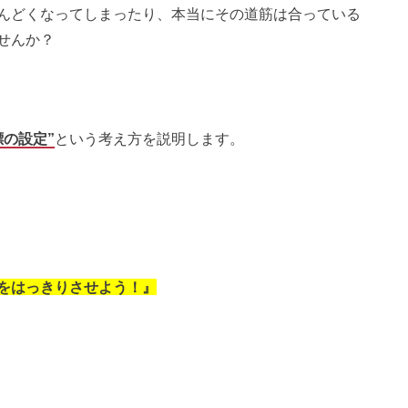
んどくなってしまったり、本当にその道筋は合っている
せんか？
の設定”
という考え方を説明します。
をはっきりさせよう！』