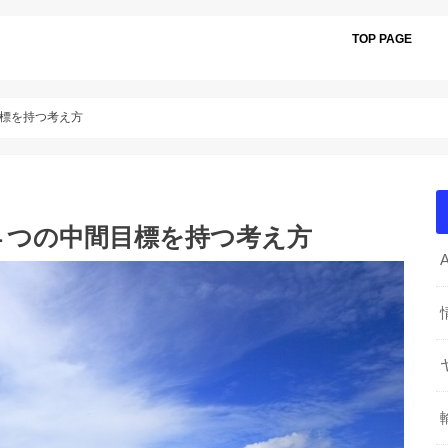
TOP PAGE
標を持つ考え方
４つの中間目標を持つ考え方