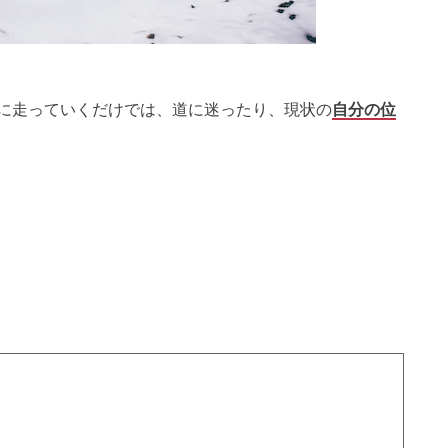
に走っていくだけでは、道に迷ったり、現状の
自分の位