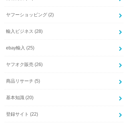
ヤフーショッピング
(2)
輸入ビジネス
(28)
ebay輸入
(25)
ヤフオク販売
(26)
商品リサーチ
(5)
基本知識
(20)
登録サイト
(22)