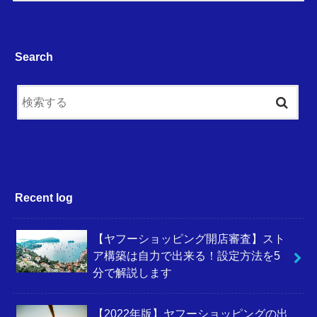
Search
Recent log
【ヤフーショッピング開店審査】スト
ア構築は自力で出来る！設定方法を5
分で解説します
【2022年版】ヤフーショッピングの出