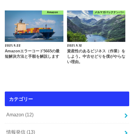
Amazon
メルマガバックナンバー
2021.9.22
2021.9.12
Amazonエラーコード5665の最
資産性のあるビジネス（作業）を
短解決方法と手順を解説します
しよう。中古せどりを僕がやらな
い理由。
カテゴリー
Amazon
(12)
情報発信
(13)