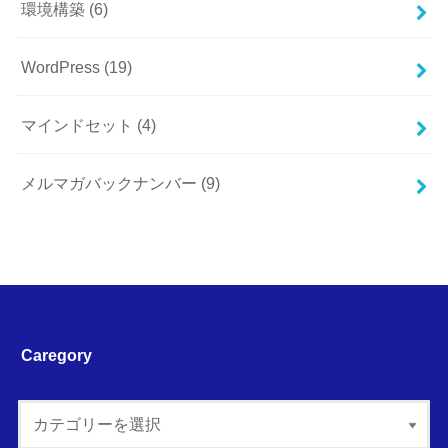
環境構築
(6)
WordPress
(19)
マインドセット
(4)
メルマガバックナンバー
(9)
Caregory