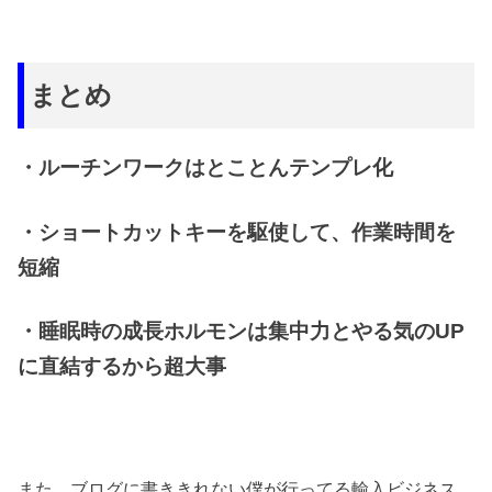
まとめ
・ルーチンワークはとことんテンプレ化
・ショートカットキーを駆使して、作業時間を
短縮
・睡眠時の成長ホルモンは集中力とやる気のUP
に直結するから超大事
また、ブログに書ききれない僕が行ってる輸入ビジネス