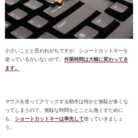
小さいことと思われがちですが、ショートカットキーを
使っているかいないかで、
作業時間は大幅に変わってき
ます。
マウスを使ってクリックする動作は何かと無駄が多くな
ってしまうので、無駄な時間をとことん無くすために
も、
ショートカットキーは率先して
使っていきましょ
う。