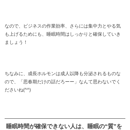
なので、ビジネスの作業効率、さらには集中力とやる気
も上げるためにも、睡眠時間はしっかりと確保していき
ましょう！
ちなみに、成長ホルモンは成人以降も分泌されるものな
ので、「思春期だけの話だろーー」なんて思わないでく
ださいね(^^)
睡眠時間が確保できない人は、睡眠の“質”を