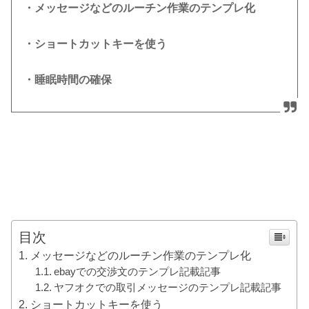
・メッセージなどのルーチン作業のテンプレ化
・ショートカットキーを使う
・睡眠時間の確保
目次
メッセージなどのルーチン作業のテンプレ化
ebayでの交渉文のテンプレ記載記事
ヤフオクでの取引メッセージのテンプレ記載記事
ショートカットキーを使う