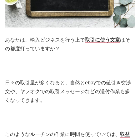
あなたは、輸入ビジネスを行う上で
取引に使う文章
はそ
の都度打っていますか？
日々の取引量が多くなると、自然とebayでの値引き交渉
文や、ヤフオクでの取引メッセージなどの送付作業も多
くなってきます。
このようなルーチンの作業に時間を使っていては、
収益