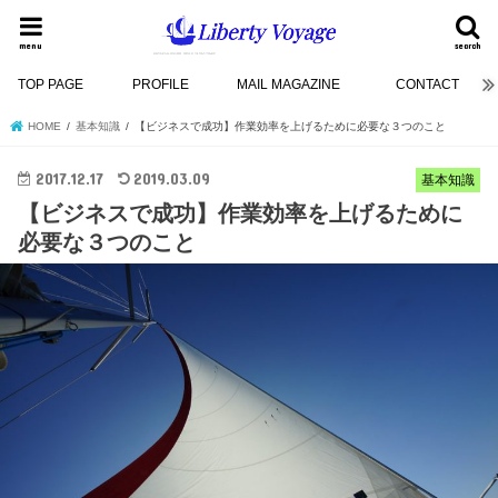
menu
search
TOP PAGE
PROFILE
MAIL MAGAZINE
CONTACT
HOME
基本知識
【ビジネスで成功】作業効率を上げるために必要な３つのこと
2017.12.17
2019.03.09
基本知識
【ビジネスで成功】作業効率を上げるために
必要な３つのこと