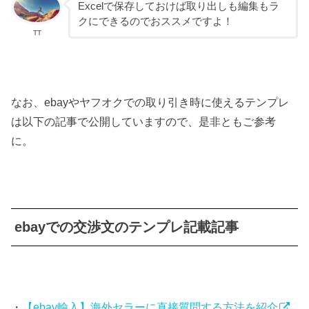
Excelで保存しておけば取り出しも編集もラ
クにできるのでおススメですよ！
TT
なお、ebayやヤフオクでの取り引き時に使えるテンプレ
は以下の記事で公開していますので、是非ともご参考
に。
ebayでの交渉文のテンプレ記載記事
・
【ebay輸入】海外セラーに直接質問する方法を紹介