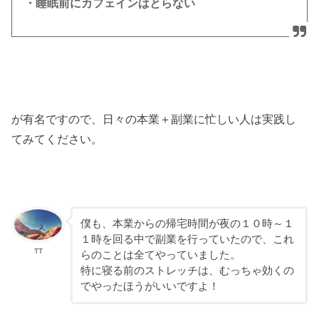
・睡眠前にカフェインはとらない
が有名ですので、日々の本業＋副業に忙しい人は実践し
てみてください。
僕も、本業からの帰宅時間が夜の１０時～１
１時を回る中で副業を行っていたので、これ
TT
らのことは全てやっていました。
特に寝る前のストレッチは、むっちゃ効くの
でやったほうがいいですよ！