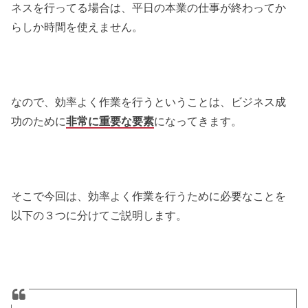
ネスを行ってる場合は、平日の本業の仕事が終わってか
らしか時間を使えません。
なので、効率よく作業を行うということは、ビジネス成
功のために
非常に重要な要素
になってきます。
そこで今回は、効率よく作業を行うために必要なことを
以下の３つに分けてご説明します。