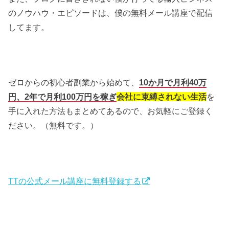
のノウハウ・エピソードは、僕の無料メール講座で配信
してます。
ゼロからの初心者副業から始めて、
10か月で月利40万
円、2年で月利100万円を稼ぎ
会社に束縛されない生活
を
手に入れた方法もまとめてあるので、お気軽にご登録く
ださい。（無料です。）
TTの公式メール講座に無料登録する