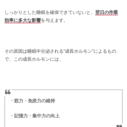
しっかりとした睡眠を確保できていないと、
翌日の作業
効率に多大な影響
を与えます。
その原因は睡眠中分泌される“成長ホルモン”によるもの
で、この成長ホルモンには、
・筋力・免疫力の維持
・記憶力・集中力の向上