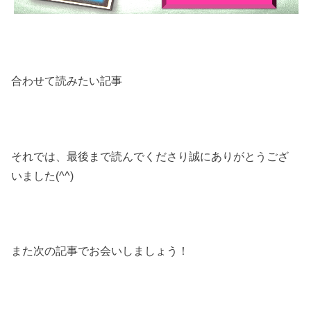
合わせて読みたい記事
それでは、最後まで読んでくださり誠にありがとうござ
いました(^^)
また次の記事でお会いしましょう！