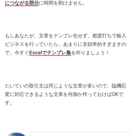
につながる部分
に時間を割けません。
もしあなたが、文章をテンプレ化せず、都度打ちで輸入
ビジネスを行っていたら、あまりに非効率的すぎますの
で、今すぐ
Excelでテンプレ集
を作りましょう！
たいていの取引文は同じような文章が多いので、臨機応
変に対応できるような文章を何個か作っておけばOKで
す。