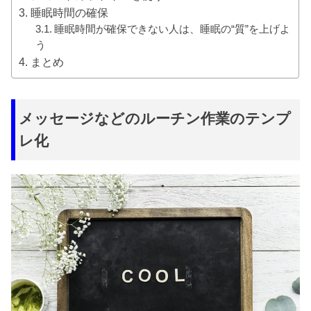
睡眠時間の確保
睡眠時間が確保できない人は、睡眠の“質”を上げよ
う
まとめ
メッセージなどのルーチン作業のテンプ
レ化