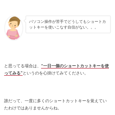
パソコン操作が苦手でどうしてもショートカ
ットキーを使いこなす自信がない。。。
と思ってる場合は、
“一日一個のショートカットキーを使
ってみる”
というのを心掛けてみてください。
誰だって、一度に多くのショートカットキーを覚えてい
たわけではありませんからね。