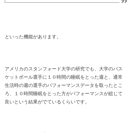
といった機能があります。
アメリカのスタンフォード大学の研究でも、大学のバス
ケットボール選手に１０時間の睡眠をとった週と、通常
生活時の週の選手のパフォーマンスデータを取ったとこ
ろ、１０時間睡眠をとった方がパフォーマンスが総じて
良いという結果がでているくらいです。