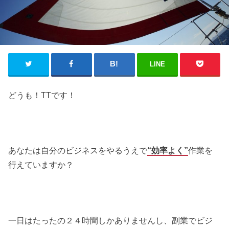
LINE
どうも！TTです！
あなたは自分のビジネスをやるうえで
“効率よく”
作業を
行えていますか？
一日はたったの２４時間しかありませんし、副業でビジ