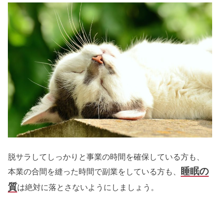
脱サラしてしっかりと事業の時間を確保している方も、
睡眠の
本業の合間を縫った時間で副業をしている方も、
質
は絶対に落とさないようにしましょう。