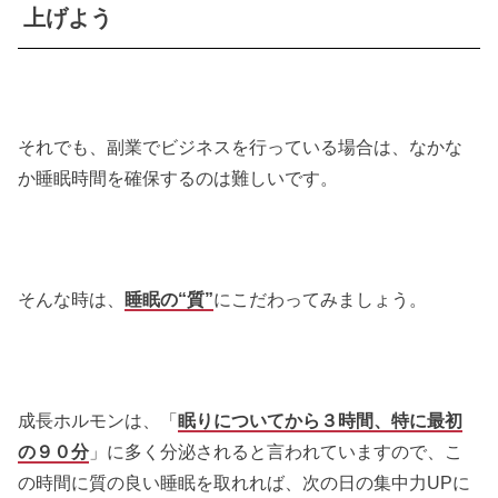
上げよう
それでも、副業でビジネスを行っている場合は、なかな
か睡眠時間を確保するのは難しいです。
そんな時は、
睡眠の“質”
にこだわってみましょう。
成長ホルモンは、「
眠りについてから３時間、特に最初
の９０分
」に多く分泌されると言われていますので、こ
の時間に質の良い睡眠を取れれば、次の日の集中力UPに