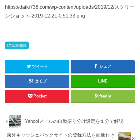
https://daiki738.com/wp-content/uploads/2019/12/スクリー
ンショット-2019-12-21-0.51.33.png
基本知識
ツイート
シェア
はてブ
LINE
Pocket
feedly
Yahoo!メールの自動振り分け設定を１分で解説
海外キャッシュバックサイトの登録方法を画像付き