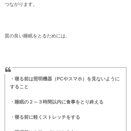
つながります。
質の良い睡眠をとるためには、
・寝る前は照明機器（PCやスマホ）を見ないように
すること
・睡眠の２～３時間以内に食事をとり終える
・寝る前に軽くストレッチをする