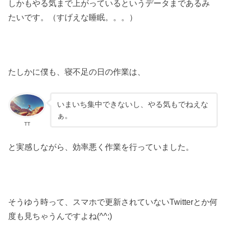
しかもやる気まで上がっているというデータまであるみ
たいです。（すげえな睡眠。。。）
たしかに僕も、寝不足の日の作業は、
いまいち集中できないし、やる気もでねえな
ぁ。
TT
と実感しながら、効率悪く作業を行っていました。
そうゆう時って、スマホで更新されていないTwitterとか何
度も見ちゃうんですよね(^^;)