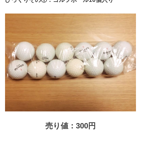
売り値：300円