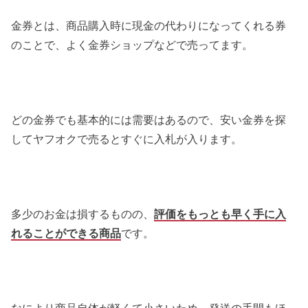
金券とは、商品購入時に現金の代わりになってくれる券
のことで、よく金券ショップなどで売ってます。
どの金券でも基本的には需要はあるので、安い金券を探
してヤフオクで売るとすぐに入札が入ります。
多少のお金は損するものの、
評価をもっとも早く手に入
れることができる商品
です。
なにより商品自体が軽くて小さいため、発送の手間もほ