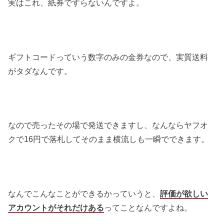
実はこれ、紙券ですらないんですよ。
ギフトコードっていう数字のみの金券なので、実質送料
がタダなんです。
なので売ったその場で発送できますし、なんならヤフオ
クで16円で落札してそのまま横流しも一瞬でできます。
なんでこんなことができるかっていうと、
評価が欲しい
アカウントがそれだけある
ってことなんですよね。