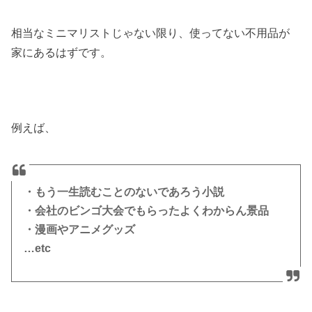
相当なミニマリストじゃない限り、使ってない不用品が
家にあるはずです。
例えば、
・もう一生読むことのないであろう小説
・会社のビンゴ大会でもらったよくわからん景品
・漫画やアニメグッズ
…etc