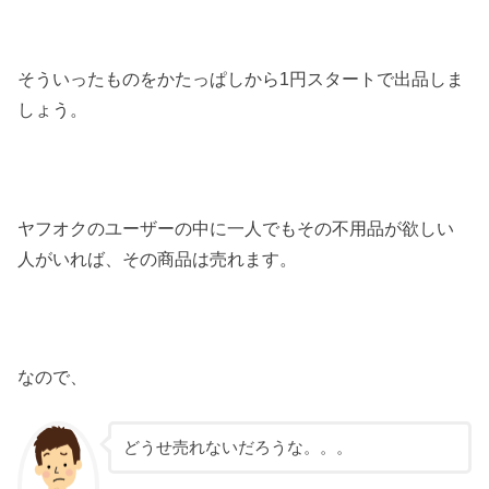
そういったものをかたっぱしから1円スタートで出品しま
しょう。
ヤフオクのユーザーの中に一人でもその不用品が欲しい
人がいれば、その商品は売れます。
なので、
どうせ売れないだろうな。。。