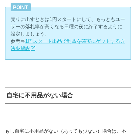
POINT
売りに出すときは1円スタートにして、もっともユー
ザーの落札率が高くなる日曜の夜に終了するように
設定しましょう。
参考⇒
1円スタート出品で利益を確実にゲットする方
法を解説
自宅に不用品がない場合
もし自宅に不用品がない（あっても少ない）場合は、不