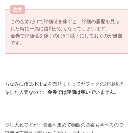
注意
この金券だけで評価値を稼ぐと、評価の履歴を見ら
れた時に一気に信用がなくなってしまいます。
金券で評価値を稼ぐのは5コ以下にしておくのが無難
です。
ちなみに僕は不用品を売りまくってヤフオクの評価稼ぎ
をした人間なので、
金券では評価は稼いでいません。
少し大変ですが、資金を集めて物販の基礎も学べるので
評価は不用品で稼いだ方がいいですよ！！