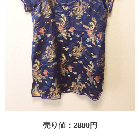
売り値：2800円