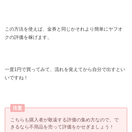
この方法を使えば、金券と同じかそれより簡単にヤフオ
クの評価を稼げます。
一度1円で買ってみて、流れを覚えてから自分で出すとい
いですね！
注意
こちらも購入者が敬遠する評価の集め方なので、で
きるなら不用品を売って評価をかせぎましょう！