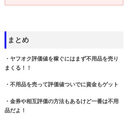
まとめ
・ヤフオク評価値を稼ぐにはまず不用品を売り
まくる！！
・不用品を売って評価値ついでに資金もゲット
・金券や相互評価の方法もあるけど一番は不用
品だよ！