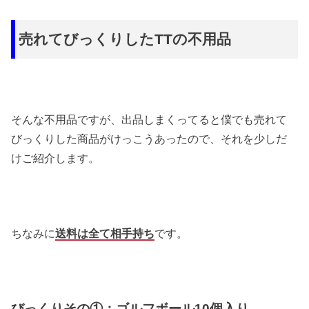
売れてびっくりしたTTの不用品
そんな不用品ですが、出品しまくってると僕でも売れて
びっくりした商品がけっこうあったので、それを少しだ
けご紹介します。
ちなみに
送料は全て相手持ち
です。
びっくりその①：ゴルフボール10個入り