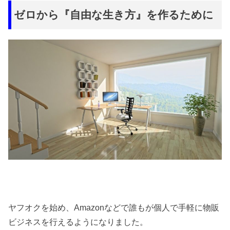
ゼロから『自由な生き方』を作るために
ヤフオクを始め、Amazonなどで誰もが個人で手軽に物販
ビジネスを行えるようになりました。