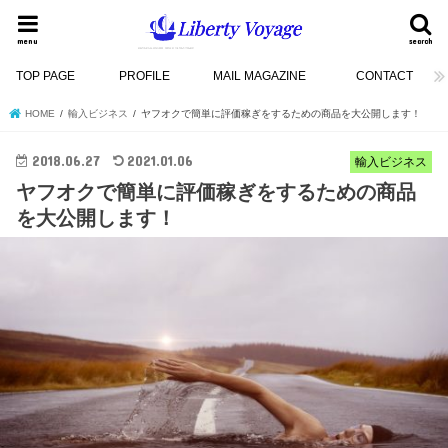
menu
search
TOP PAGE
PROFILE
MAIL MAGAZINE
CONTACT
HOME
輸入ビジネス
ヤフオクで簡単に評価稼ぎをするための商品を大公開します！
2018.06.27
2021.01.06
輸入ビジネス
ヤフオクで簡単に評価稼ぎをするための商品
を大公開します！