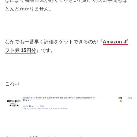
とんどかかりません。
なかでも一番早く評価をゲットできるのが『
Amazon ギ
フト券 15円分
』です。
これ↓↓