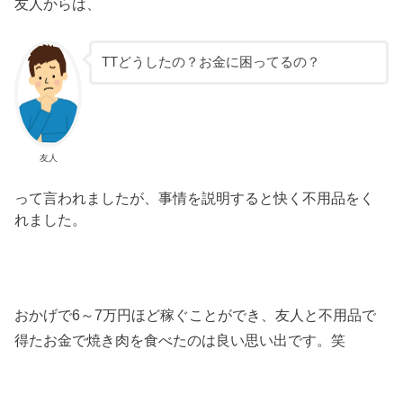
友人からは、
TTどうしたの？お金に困ってるの？
友人
って言われましたが、事情を説明すると快く不用品をく
れました。
おかげで6～7万円ほど稼ぐことができ、友人と不用品で
得たお金で焼き肉を食べたのは良い思い出です。笑