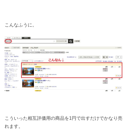
こんなふうに。
こういった相互評価用の商品を1円で出すだけでかなり売
れます。