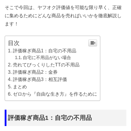
そこで今回は、ヤフオク評価値を可能な限り早く、正確
に集めるためにどんな商品を売ればいいかを徹底解説し
ます！
目次
評価稼ぎ商品1：自宅の不用品
自宅に不用品がない場合
売れてびっくりしたTTの不用品
評価稼ぎ商品2：金券
評価稼ぎ商品3：相互評価
まとめ
ゼロから『自由な生き方』を作るために
評価稼ぎ商品1：自宅の不用品