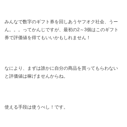
みんなで数字のギフト券を回しあうヤフオク社会、うー
ん。。。ってかんじですが、最初の2～3個はこのギフト
券で評価値を得てもいいかもしれません！
なにより、まずは誰かに自分の商品を買ってもらわない
と評価値は稼げませんからね。
使える手段は使うべし！です。