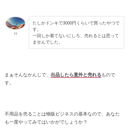
たしかドンキで3000円くらいで買ったやつで
す。
TT
一回しか着てないにしろ、売れるとは思って
ませんでした。
まぁそんなかんじで、
出品したら意外と売れる
もので
す。
不用品を売ることは物販ビジネスの基本なので、あなた
も一度やってみてはいかがでしょうか？