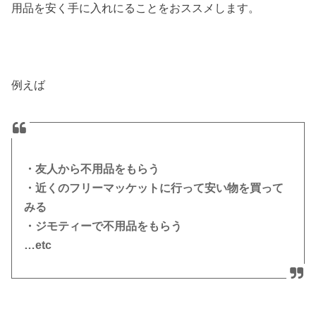
用品を安く手に入れにることをおススメします。
例えば
・友人から不用品をもらう
・近くのフリーマッケットに行って安い物を買って
みる
・ジモティーで不用品をもらう
…etc