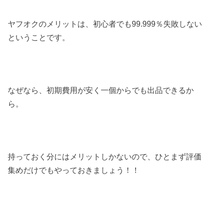
ヤフオクのメリットは、初心者でも99.999％失敗しない
ということです。
なぜなら、初期費用が安く一個からでも出品できるか
ら。
持っておく分にはメリットしかないので、ひとまず評価
集めだけでもやっておきましょう！！