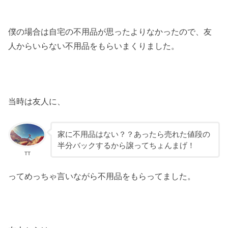
僕の場合は自宅の不用品が思ったよりなかったので、友
人からいらない不用品をもらいまくりました。
当時は友人に、
家に不用品はない？？あったら売れた値段の
半分バックするから譲ってちょんまげ！
TT
ってめっちゃ言いながら不用品をもらってました。