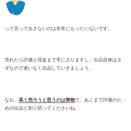
って言って出さないのは非常にもったいないです。
売れたら評価と現金まで手に入りますし、出品自体はタ
ダなので迷いなく出品していきましょう。
なお、
高く売ろうと思うのは禁物
で、あくまで評価のた
めの出品と割り切ってくださいね。