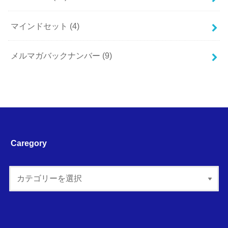
マインドセット
(4)
メルマガバックナンバー
(9)
Caregory