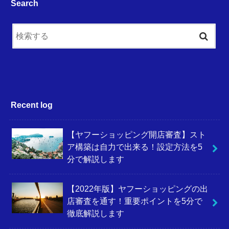
Search
Recent log
【ヤフーショッピング開店審査】スト
ア構築は自力で出来る！設定方法を5
分で解説します
【2022年版】ヤフーショッピングの出
店審査を通す！重要ポイントを5分で
徹底解説します