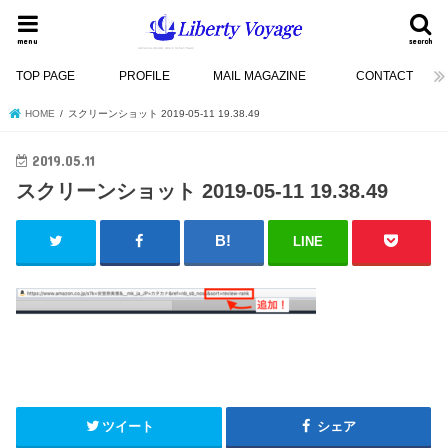
menu
search
TOP PAGE
PROFILE
MAIL MAGAZINE
CONTACT
HOME
スクリーンショット 2019-05-11 19.38.49
2019.05.11
スクリーンショット 2019-05-11 19.38.49
LINE
ツイート
シェア