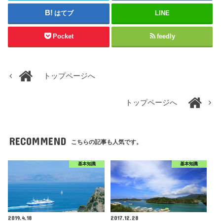
はてブ
LINE
Pocket
feedly
トップページへ
トップページへ
RECOMMEND
こちらの記事も人気です。
基本知識
基本知識
2019.4.18
2017.12.28