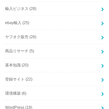
輸入ビジネス
(28)
ebay輸入
(25)
ヤフオク販売
(26)
商品リサーチ
(5)
基本知識
(20)
登録サイト
(22)
環境構築
(6)
WordPress
(19)