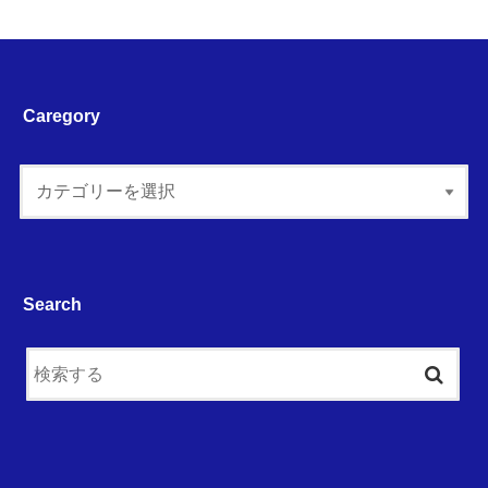
Caregory
Search