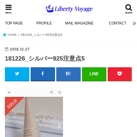
menu
search
TOP PAGE
PROFILE
MAIL MAGAZINE
CONTACT
HOME
181226_シルバー925注意点5
2018.12.27
181226_シルバー925注意点5
LINE