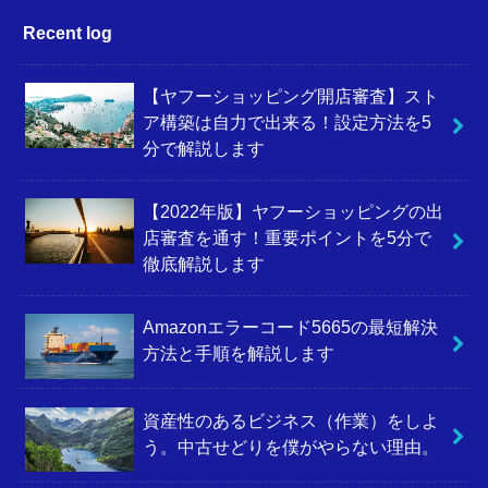
Recent log
【ヤフーショッピング開店審査】スト
ア構築は自力で出来る！設定方法を5
分で解説します
【2022年版】ヤフーショッピングの出
店審査を通す！重要ポイントを5分で
徹底解説します
Amazonエラーコード5665の最短解決
方法と手順を解説します
資産性のあるビジネス（作業）をしよ
う。中古せどりを僕がやらない理由。