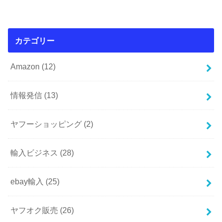
カテゴリー
Amazon
(12)
情報発信
(13)
ヤフーショッピング
(2)
輸入ビジネス
(28)
ebay輸入
(25)
ヤフオク販売
(26)