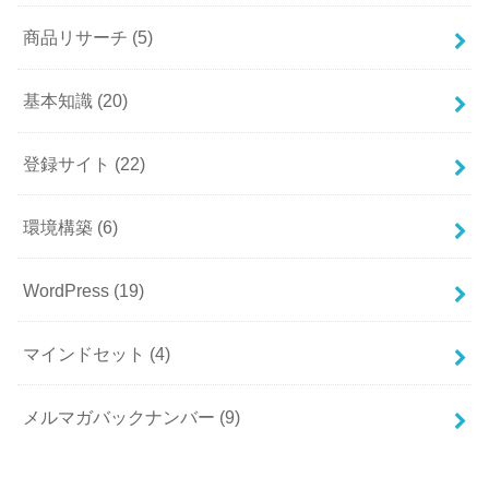
商品リサーチ
(5)
基本知識
(20)
登録サイト
(22)
環境構築
(6)
WordPress
(19)
マインドセット
(4)
メルマガバックナンバー
(9)