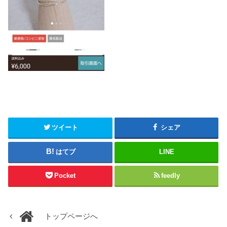
ツイート
シェア
はてブ
LINE
Pocket
feedly
トップページへ