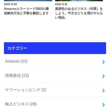
2021.9.22
2021.9.12
Amazonエラーコード5665の最
資産性のあるビジネス（作業）を
短解決方法と手順を解説します
しよう。中古せどりを僕がやらな
い理由。
カテゴリー
Amazon
(12)
情報発信
(13)
ヤフーショッピング
(2)
輸入ビジネス
(28)