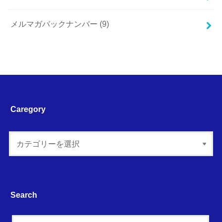
メルマガバックナンバー
(9)
Caregory
Search