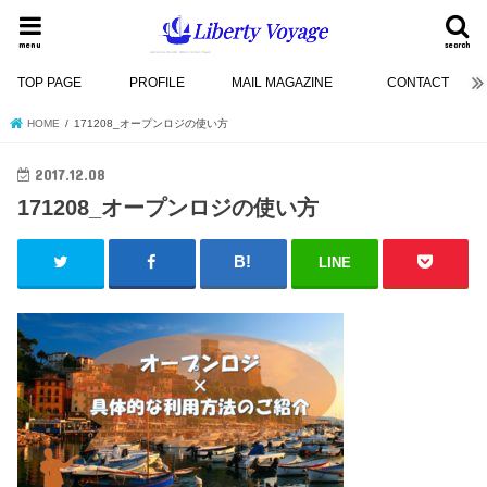
menu
search
TOP PAGE
PROFILE
MAIL MAGAZINE
CONTACT
HOME
171208_オープンロジの使い方
2017.12.08
171208_オープンロジの使い方
LINE