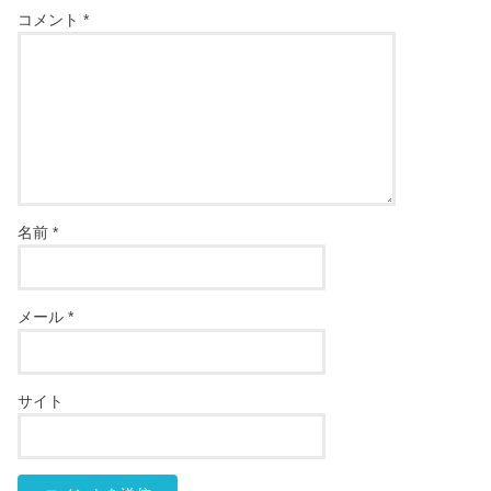
コメント
*
名前
*
メール
*
サイト