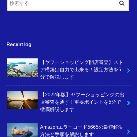
Recent log
【ヤフーショッピング開店審査】スト
ア構築は自力で出来る！設定方法を5
分で解説します
【2022年版】ヤフーショッピングの出
店審査を通す！重要ポイントを5分で
徹底解説します
Amazonエラーコード5665の最短解決
方法と手順を解説します