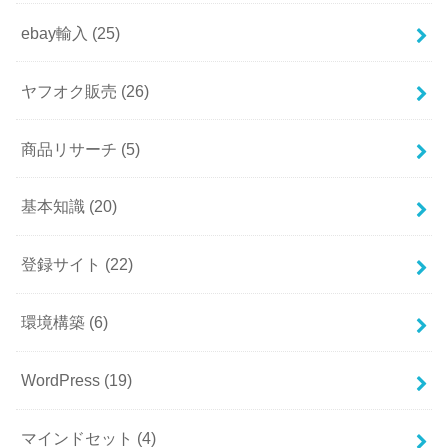
ebay輸入
(25)
ヤフオク販売
(26)
商品リサーチ
(5)
基本知識
(20)
登録サイト
(22)
環境構築
(6)
WordPress
(19)
マインドセット
(4)