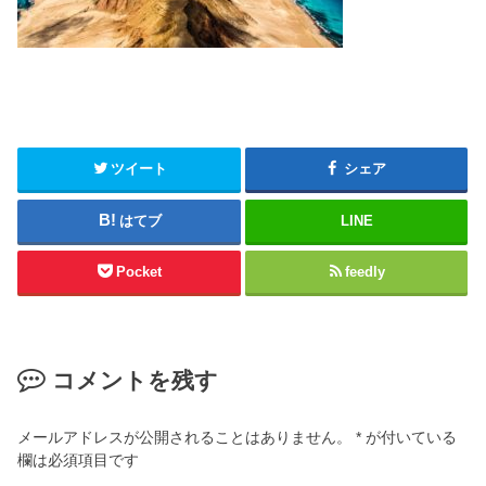
ツイート
シェア
はてブ
LINE
Pocket
feedly
コメントを残す
メールアドレスが公開されることはありません。
*
が付いている
欄は必須項目です