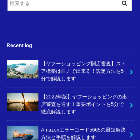
Recent log
【ヤフーショッピング開店審査】スト
ア構築は自力で出来る！設定方法を5
分で解説します
【2022年版】ヤフーショッピングの出
店審査を通す！重要ポイントを5分で
徹底解説します
Amazonエラーコード5665の最短解決
方法と手順を解説します