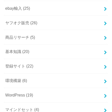
ebay輸入
(25)
ヤフオク販売
(26)
商品リサーチ
(5)
基本知識
(20)
登録サイト
(22)
環境構築
(6)
WordPress
(19)
マインドセット
(4)