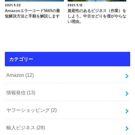
2021.9.22
2021.9.12
Amazonエラーコード5665の最
資産性のあるビジネス（作業）を
短解決方法と手順を解説します
しよう。中古せどりを僕がやらな
い理由。
カテゴリー
Amazon
(12)
情報発信
(13)
ヤフーショッピング
(2)
輸入ビジネス
(28)