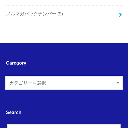
メルマガバックナンバー
(9)
Caregory
Search