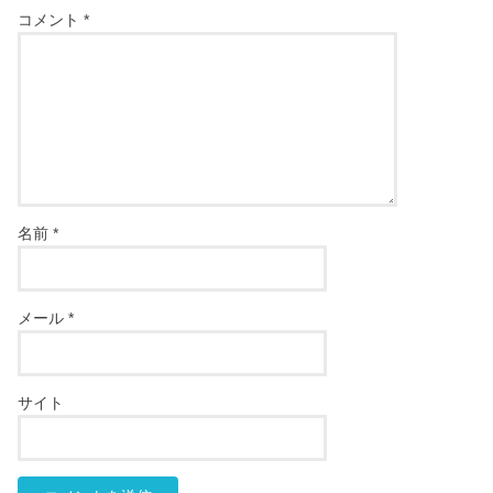
コメント
*
名前
*
メール
*
サイト