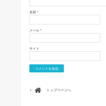
名前
*
メール
*
サイト
トップページへ