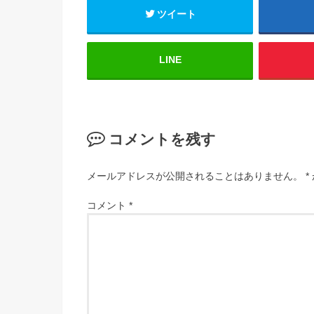
ツイート
LINE
コメントを残す
メールアドレスが公開されることはありません。
*
コメント
*