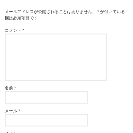
メールアドレスが公開されることはありません。
*
が付いている
欄は必須項目です
コメント
*
名前
*
メール
*