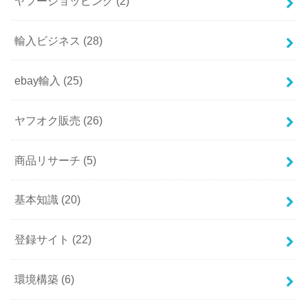
ヤフーショッピング
(2)
輸入ビジネス
(28)
ebay輸入
(25)
ヤフオク販売
(26)
商品リサーチ
(5)
基本知識
(20)
登録サイト
(22)
環境構築
(6)