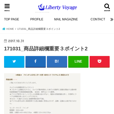
menu
search
TOP PAGE
PROFILE
MAIL MAGAZINE
CONTACT
HOME
171031_商品詳細欄重要３ポイント2
2017.10.31
171031_商品詳細欄重要３ポイント2
LINE