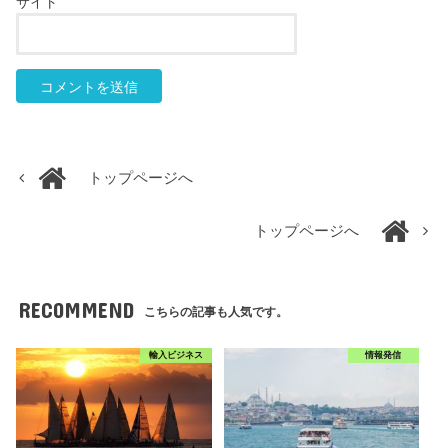
サイト
トップページへ
トップページへ
RECOMMEND
こちらの記事も人気です。
輸入ビジネス
情報発信