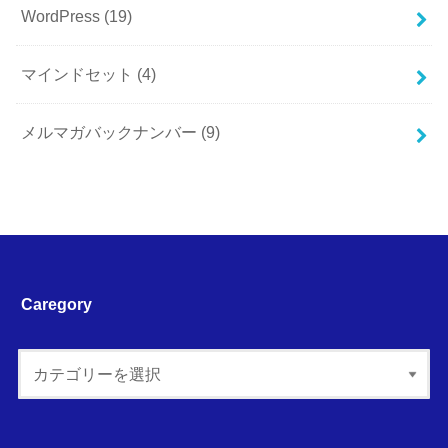
WordPress
(19)
マインドセット
(4)
メルマガバックナンバー
(9)
Caregory