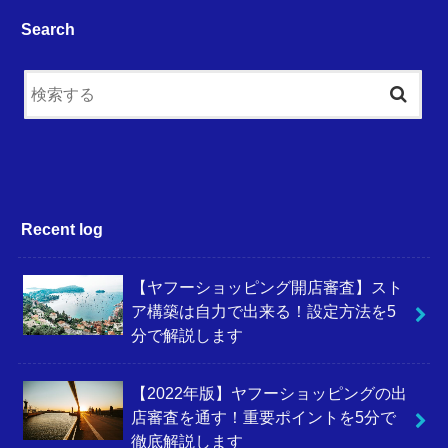
Search
Recent log
【ヤフーショッピング開店審査】スト
ア構築は自力で出来る！設定方法を5
分で解説します
【2022年版】ヤフーショッピングの出
店審査を通す！重要ポイントを5分で
徹底解説します