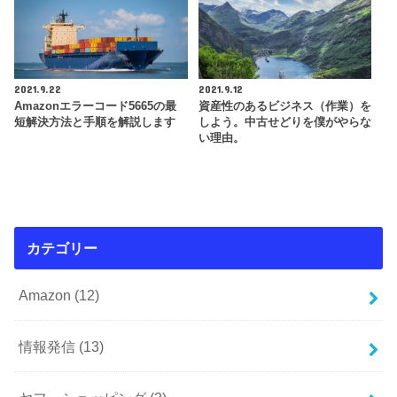
2021.9.22
2021.9.12
Amazonエラーコード5665の最
資産性のあるビジネス（作業）を
短解決方法と手順を解説します
しよう。中古せどりを僕がやらな
い理由。
カテゴリー
Amazon
(12)
情報発信
(13)