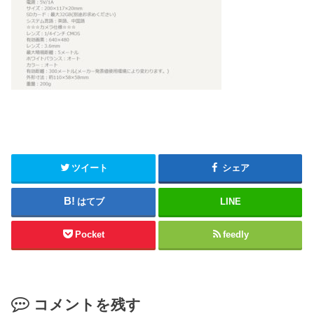
ツイート
シェア
はてブ
LINE
Pocket
feedly
コメントを残す