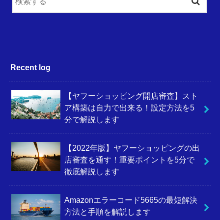
Recent log
【ヤフーショッピング開店審査】スト
ア構築は自力で出来る！設定方法を5
分で解説します
【2022年版】ヤフーショッピングの出
店審査を通す！重要ポイントを5分で
徹底解説します
Amazonエラーコード5665の最短解決
方法と手順を解説します