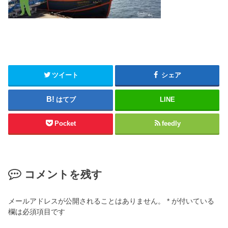
ツイート
シェア
はてブ
LINE
Pocket
feedly
コメントを残す
メールアドレスが公開されることはありません。
*
が付いている
欄は必須項目です