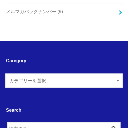
メルマガバックナンバー
(9)
Caregory
Search