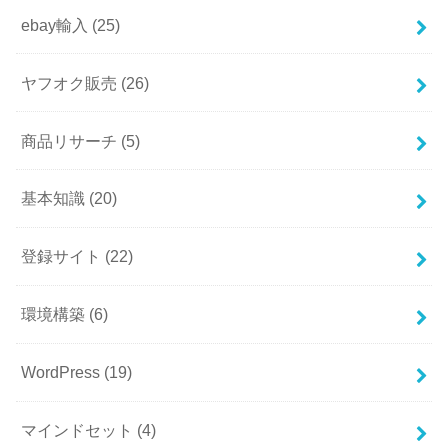
ebay輸入
(25)
ヤフオク販売
(26)
商品リサーチ
(5)
基本知識
(20)
登録サイト
(22)
環境構築
(6)
WordPress
(19)
マインドセット
(4)