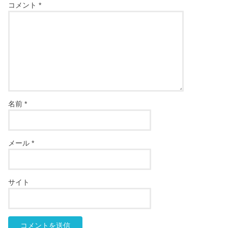
コメント
*
名前
*
メール
*
サイト