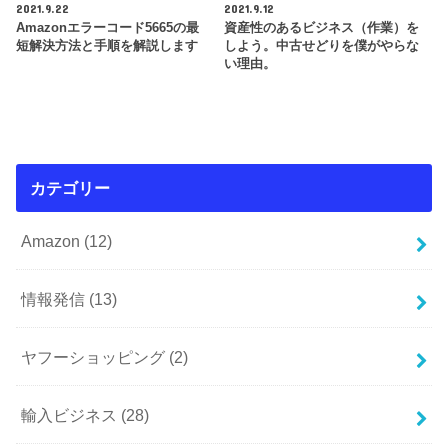
2021.9.22
2021.9.12
Amazonエラーコード5665の最
資産性のあるビジネス（作業）を
短解決方法と手順を解説します
しよう。中古せどりを僕がやらな
い理由。
カテゴリー
Amazon
(12)
情報発信
(13)
ヤフーショッピング
(2)
輸入ビジネス
(28)