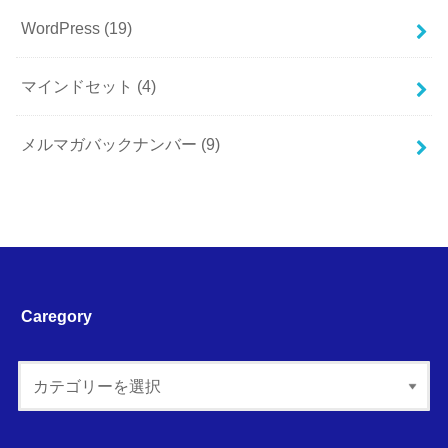
WordPress
(19)
マインドセット
(4)
メルマガバックナンバー
(9)
Caregory