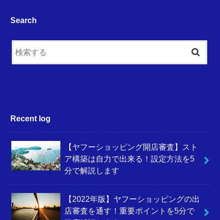
Search
Recent log
【ヤフーショッピング開店審査】スト
ア構築は自力で出来る！設定方法を5
分で解説します
【2022年版】ヤフーショッピングの出
店審査を通す！重要ポイントを5分で