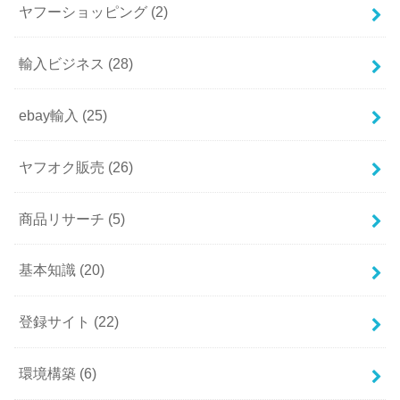
ヤフーショッピング
(2)
輸入ビジネス
(28)
ebay輸入
(25)
ヤフオク販売
(26)
商品リサーチ
(5)
基本知識
(20)
登録サイト
(22)
環境構築
(6)