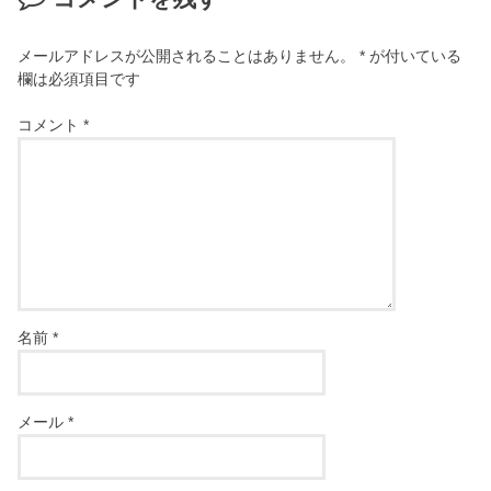
メールアドレスが公開されることはありません。
*
が付いている
欄は必須項目です
コメント
*
名前
*
メール
*