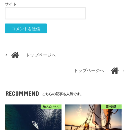
サイト
トップページへ
トップページへ
RECOMMEND
こちらの記事も人気です。
輸入ビジネス
基本知識