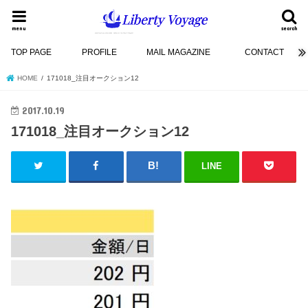
menu
search
TOP PAGE
PROFILE
MAIL MAGAZINE
CONTACT
HOME
171018_注目オークション12
2017.10.19
171018_注目オークション12
LINE