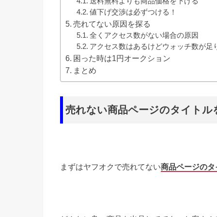
送料無料よりも商品価格を下げる
値下げ交渉は必ずつける！
売れてない原因を探る
全くアクセス数がない場合の原因
アクセス数はあるけどウォッチ数が足
困った時は1円オークション
まとめ
売れない商品ページのタイトル
まずはヤフオクで売れてない
商品ページのタ