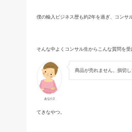
僕の輸入ビジネス歴も約2年を過ぎ、コンサ
そんな中よくコンサル生からこんな質問を受
商品が売れません、損切し
あなた2
てきなやつ。