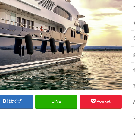
はてブ
LINE
Pocket