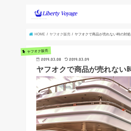
HOME
ヤフオク販売
ヤフオクで商品が売れない時の対処
ヤフオク販売
2019.03.08
2019.03.09
ヤフオクで商品が売れない