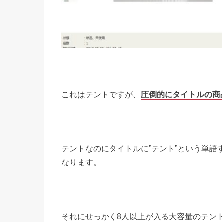
これはテントですが、
圧倒的にタイトルの商
テントなのにタイトルに”テント”という単
なります。
それにせっかく8人以上が入る大容量のテン