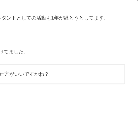
ルタントとしての活動も1年が経とうとしてます。
けてました。
た方がいいですかね？