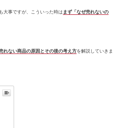
も大事ですが、こういった時は
まず「なぜ売れないの
売れない商品の原因とその後の考え方
を解説していきま