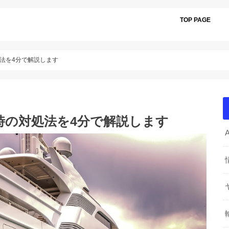
TOP PAGE
法を4分で解説します
時の対処法を4分で解説します