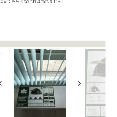
に見てもらえなければ売れません。