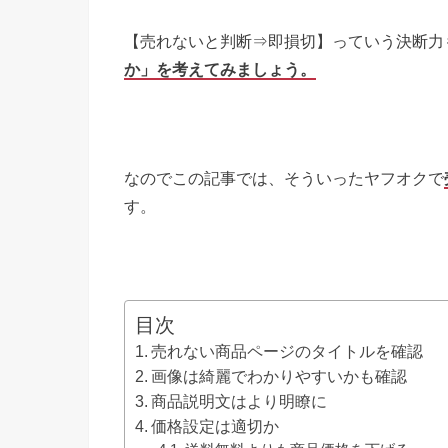
【売れないと判断⇒即損切】っていう決断力
か」を考えてみましょう。
なのでこの記事では、そういったヤフオクで
す。
目次
売れない商品ページのタイトルを確認
画像は綺麗でわかりやすいかも確認
商品説明文はより明瞭に
価格設定は適切か