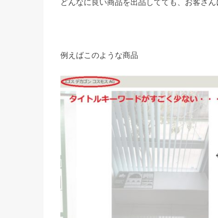
どんなに良い商品を出品してても、お客さん
例えばこのような商品