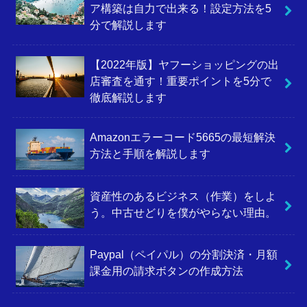
ア構築は自力で出来る！設定方法を5
分で解説します
【2022年版】ヤフーショッピングの出
店審査を通す！重要ポイントを5分で
徹底解説します
Amazonエラーコード5665の最短解決
方法と手順を解説します
資産性のあるビジネス（作業）をしよ
う。中古せどりを僕がやらない理由。
Paypal（ペイパル）の分割決済・月額
課金用の請求ボタンの作成方法