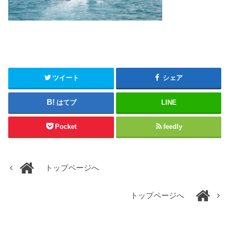
ツイート
シェア
はてブ
LINE
Pocket
feedly
トップページへ
トップページへ