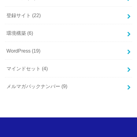
登録サイト
(22)
環境構築
(6)
WordPress
(19)
マインドセット
(4)
メルマガバックナンバー
(9)