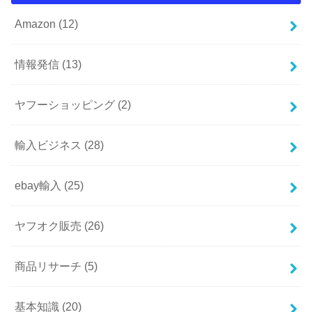
Amazon
(12)
情報発信
(13)
ヤフーショッピング
(2)
輸入ビジネス
(28)
ebay輸入
(25)
ヤフオク販売
(26)
商品リサーチ
(5)
基本知識
(20)