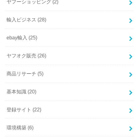
ヤフーショッピング
(2)
輸入ビジネス
(28)
ebay輸入
(25)
ヤフオク販売
(26)
商品リサーチ
(5)
基本知識
(20)
登録サイト
(22)
環境構築
(6)