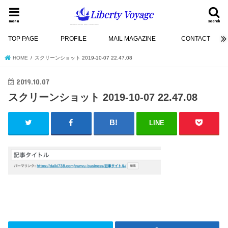
menu
search
TOP PAGE
PROFILE
MAIL MAGAZINE
CONTACT
HOME
スクリーンショット 2019-10-07 22.47.08
2019.10.07
スクリーンショット 2019-10-07 22.47.08
LINE