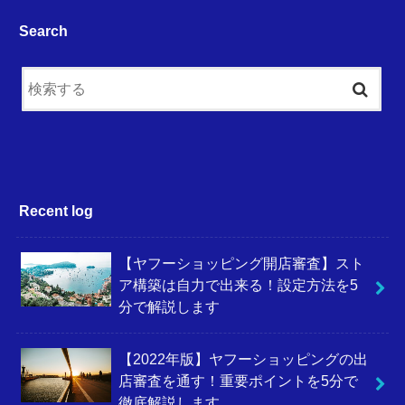
Search
Recent log
【ヤフーショッピング開店審査】スト
ア構築は自力で出来る！設定方法を5
分で解説します
【2022年版】ヤフーショッピングの出
店審査を通す！重要ポイントを5分で
徹底解説します