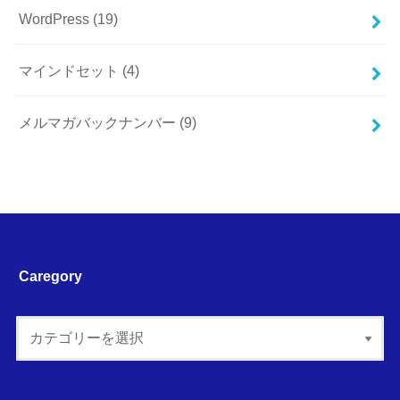
WordPress
(19)
マインドセット
(4)
メルマガバックナンバー
(9)
Caregory