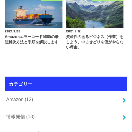
2021.9.22
2021.9.12
Amazonエラーコード5665の最
資産性のあるビジネス（作業）を
短解決方法と手順を解説します
しよう。中古せどりを僕がやらな
い理由。
カテゴリー
Amazon
(12)
情報発信
(13)