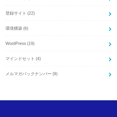
登録サイト
(22)
環境構築
(6)
WordPress
(19)
マインドセット
(4)
メルマガバックナンバー
(9)