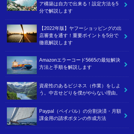
ア構築は自力で出来る！設定方法を5
分で解説します
【2022年版】ヤフーショッピングの出
店審査を通す！重要ポイントを5分で
徹底解説します
Amazonエラーコード5665の最短解決
方法と手順を解説します
資産性のあるビジネス（作業）をしよ
う。中古せどりを僕がやらない理由。
Paypal（ペイパル）の分割決済・月額
課金用の請求ボタンの作成方法