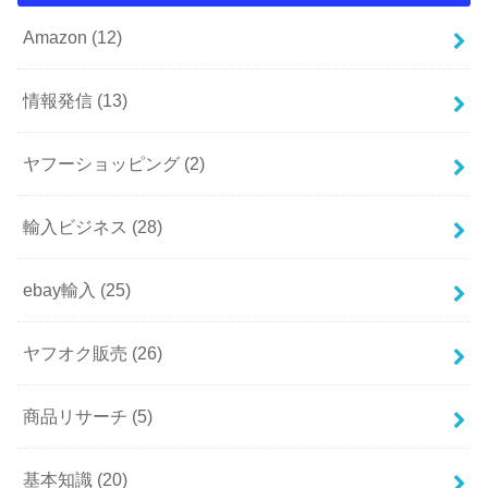
Amazon
(12)
情報発信
(13)
ヤフーショッピング
(2)
輸入ビジネス
(28)
ebay輸入
(25)
ヤフオク販売
(26)
商品リサーチ
(5)
基本知識
(20)