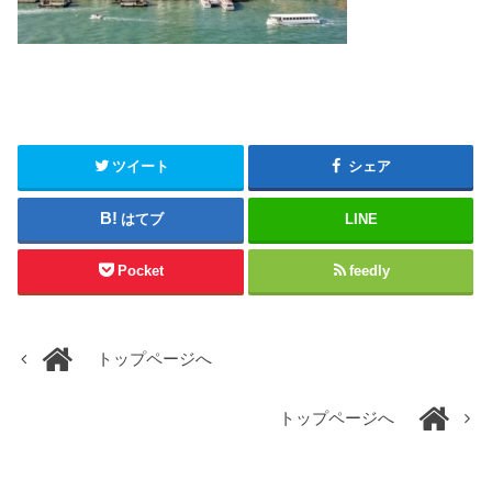
ツイート
シェア
はてブ
LINE
Pocket
feedly
トップページへ
トップページへ