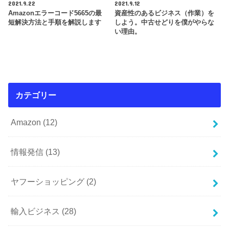
2021.9.22
2021.9.12
Amazonエラーコード5665の最
資産性のあるビジネス（作業）を
短解決方法と手順を解説します
しよう。中古せどりを僕がやらな
い理由。
カテゴリー
Amazon
(12)
情報発信
(13)
ヤフーショッピング
(2)
輸入ビジネス
(28)