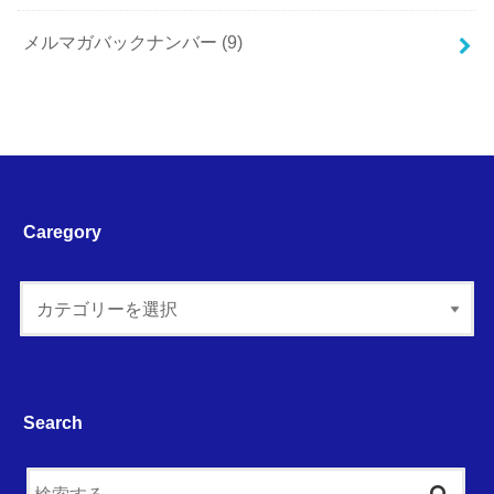
メルマガバックナンバー
(9)
Caregory
Search