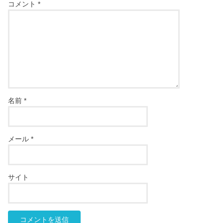
コメント
*
名前
*
メール
*
サイト