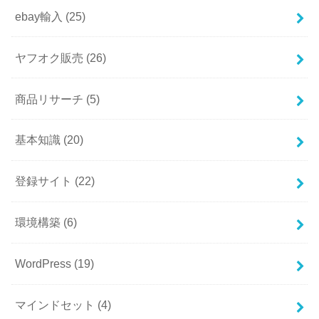
ebay輸入
(25)
ヤフオク販売
(26)
商品リサーチ
(5)
基本知識
(20)
登録サイト
(22)
環境構築
(6)
WordPress
(19)
マインドセット
(4)