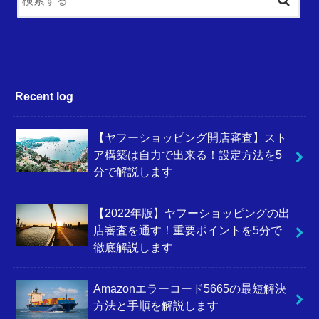
Recent log
【ヤフーショッピング開店審査】スト
ア構築は自力で出来る！設定方法を5
分で解説します
【2022年版】ヤフーショッピングの出
店審査を通す！重要ポイントを5分で
徹底解説します
Amazonエラーコード5665の最短解決
方法と手順を解説します