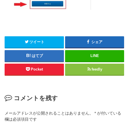
ツイート
シェア
はてブ
LINE
Pocket
feedly
コメントを残す
メールアドレスが公開されることはありません。
*
が付いている
欄は必須項目です