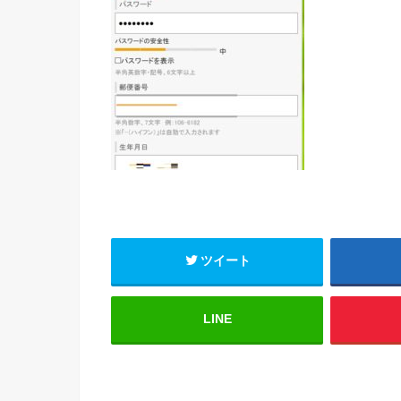
ツイート
LINE