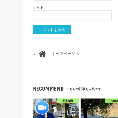
サイト
トップページへ
RECOMMEND
こちらの記事も人気です。
基本知識
Amaz