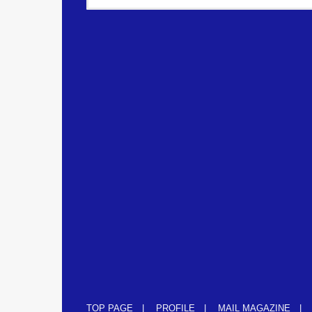
TOP PAGE
PROFILE
MAIL MAGAZINE