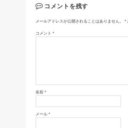
コメントを残す
メールアドレスが公開されることはありません。
*
コメント
*
名前
*
メール
*