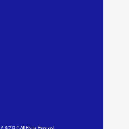
生きるブログ
.All Rights Reserved.