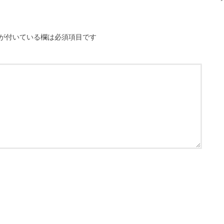
が付いている欄は必須項目です