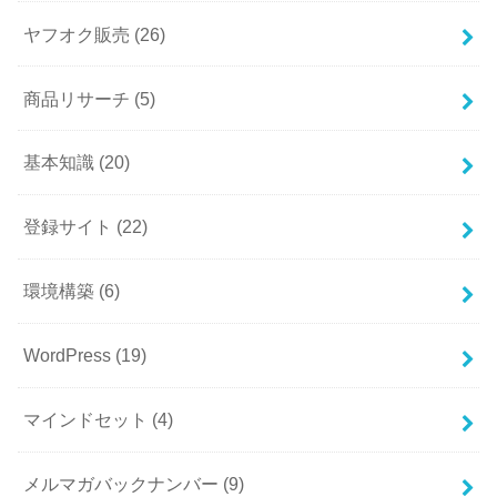
ヤフオク販売
(26)
商品リサーチ
(5)
基本知識
(20)
登録サイト
(22)
環境構築
(6)
WordPress
(19)
マインドセット
(4)
メルマガバックナンバー
(9)