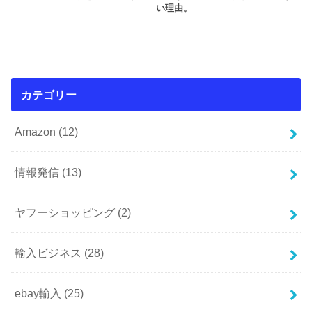
い理由。
カテゴリー
Amazon
(12)
情報発信
(13)
ヤフーショッピング
(2)
輸入ビジネス
(28)
ebay輸入
(25)