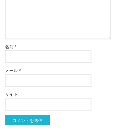
名前
*
メール
*
サイト