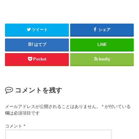
ツイート
シェア
はてブ
LINE
Pocket
feedly
コメントを残す
メールアドレスが公開されることはありません。
*
が付いている
欄は必須項目です
コメント
*