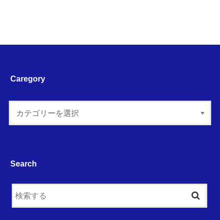
Caregory
Search