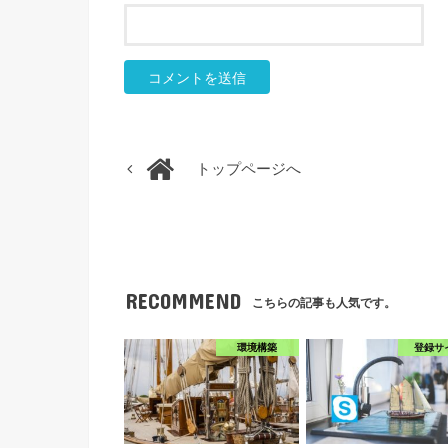
トップページへ
RECOMMEND
こちらの記事も人気です。
環境構築
登録サ