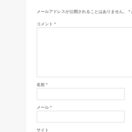
メールアドレスが公開されることはありません。
*
コメント
*
名前
*
メール
*
サイト