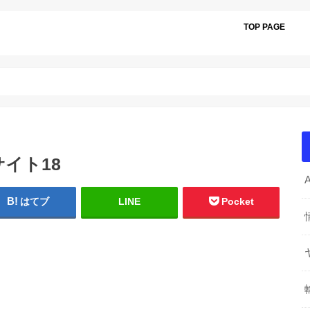
TOP PAGE
サイト18
はてブ
LINE
Pocket