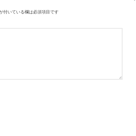
が付いている欄は必須項目です