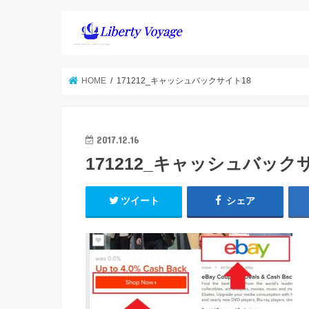
HOME
171212_キャッシュバックサイト18
2017.12.16
171212_キャッシュバック
ツイート
シェア