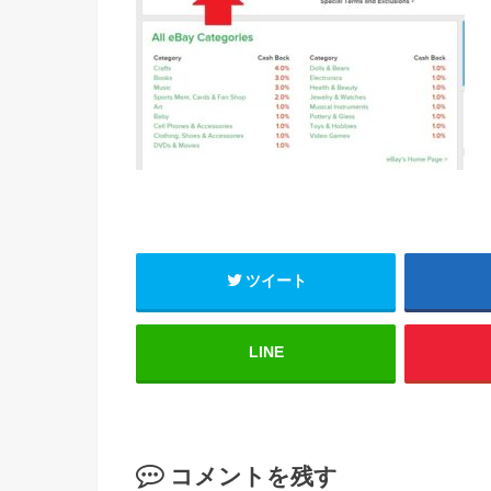
ツイート
LINE
コメントを残す