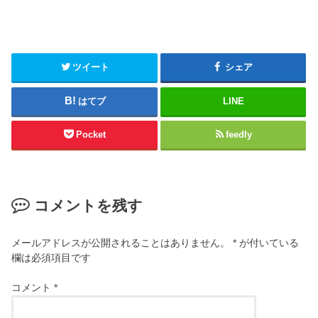
ツイート
シェア
はてブ
LINE
Pocket
feedly
コメントを残す
メールアドレスが公開されることはありません。
*
が付いている
欄は必須項目です
コメント
*