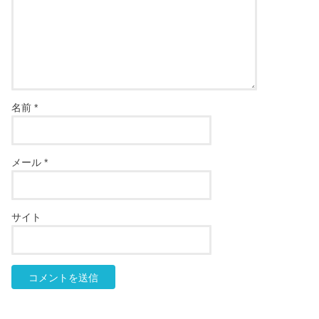
名前
*
メール
*
サイト