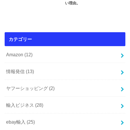
い理由。
カテゴリー
Amazon
(12)
情報発信
(13)
ヤフーショッピング
(2)
輸入ビジネス
(28)
ebay輸入
(25)