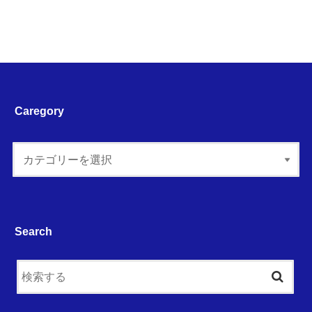
Caregory
Search