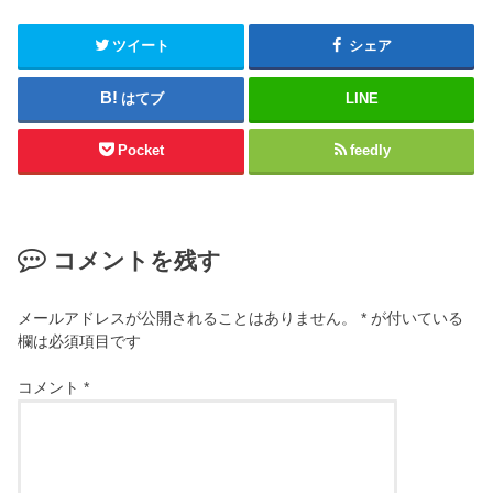
ツイート
シェア
はてブ
LINE
Pocket
feedly
コメントを残す
メールアドレスが公開されることはありません。
*
が付いている
欄は必須項目です
コメント
*