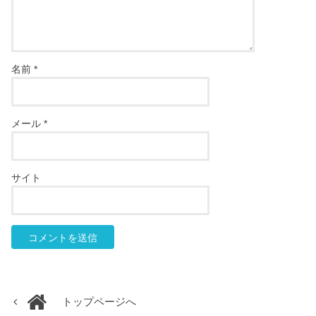
名前
*
メール
*
サイト
トップページへ