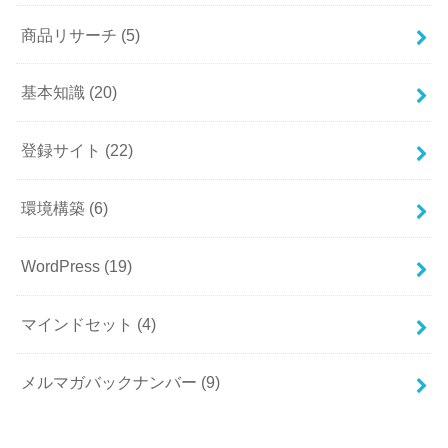
商品リサーチ
(5)
基本知識
(20)
登録サイト
(22)
環境構築
(6)
WordPress
(19)
マインドセット
(4)
メルマガバックナンバー
(9)