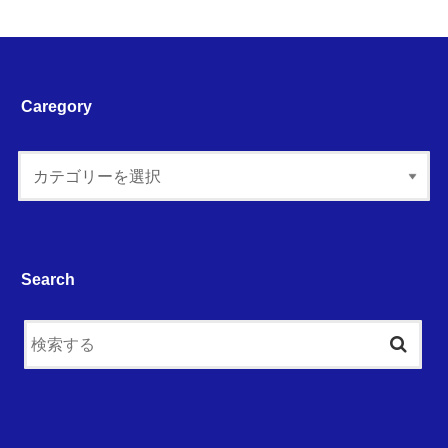
Caregory
Search