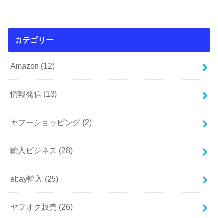
カテゴリー
Amazon
(12)
情報発信
(13)
ヤフーショッピング
(2)
輸入ビジネス
(28)
ebay輸入
(25)
ヤフオク販売
(26)