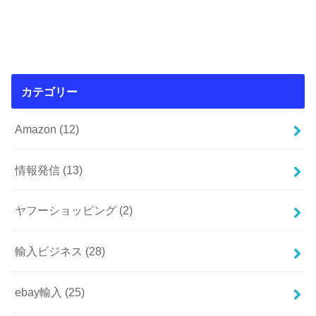
カテゴリー
Amazon
(12)
情報発信
(13)
ヤフーショッピング
(2)
輸入ビジネス
(28)
ebay輸入
(25)