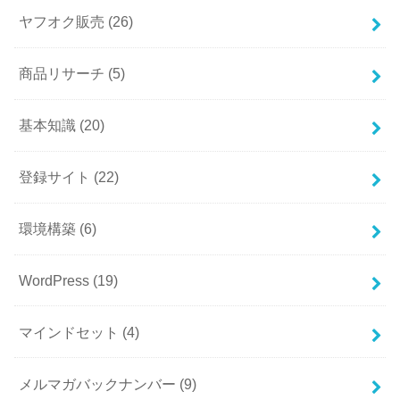
ヤフオク販売
(26)
商品リサーチ
(5)
基本知識
(20)
登録サイト
(22)
環境構築
(6)
WordPress
(19)
マインドセット
(4)
メルマガバックナンバー
(9)