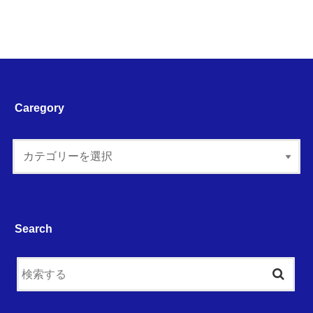
Caregory
Search