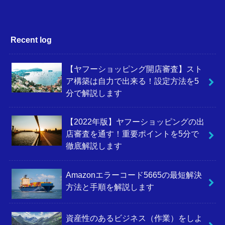
Recent log
【ヤフーショッピング開店審査】スト
ア構築は自力で出来る！設定方法を5
分で解説します
【2022年版】ヤフーショッピングの出
店審査を通す！重要ポイントを5分で
徹底解説します
Amazonエラーコード5665の最短解決
方法と手順を解説します
資産性のあるビジネス（作業）をしよ