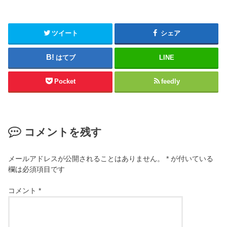
ツイート
シェア
はてブ
LINE
Pocket
feedly
コメントを残す
メールアドレスが公開されることはありません。
*
が付いている
欄は必須項目です
コメント
*