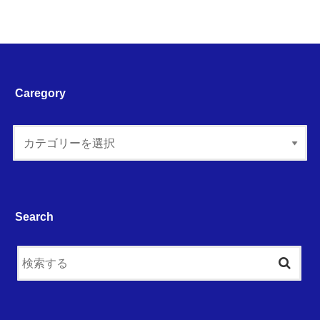
Caregory
Search