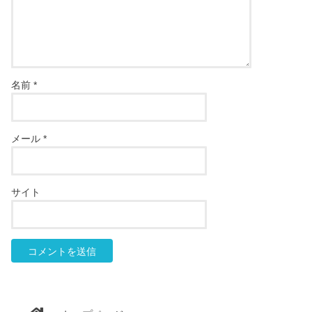
名前
*
メール
*
サイト