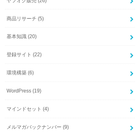
ヤフオク販売
(26)
商品リサーチ
(5)
基本知識
(20)
登録サイト
(22)
環境構築
(6)
WordPress
(19)
マインドセット
(4)
メルマガバックナンバー
(9)