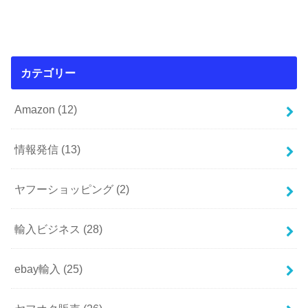
カテゴリー
Amazon
(12)
情報発信
(13)
ヤフーショッピング
(2)
輸入ビジネス
(28)
ebay輸入
(25)