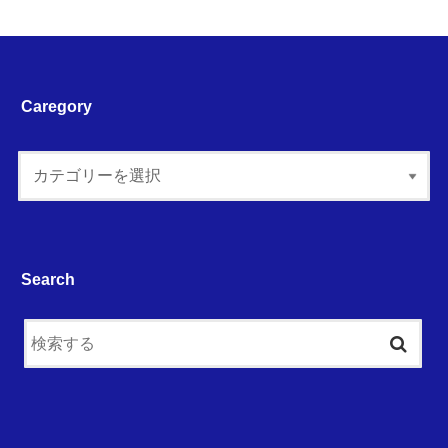
Caregory
Search