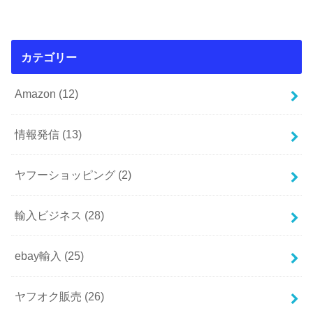
カテゴリー
Amazon
(12)
情報発信
(13)
ヤフーショッピング
(2)
輸入ビジネス
(28)
ebay輸入
(25)
ヤフオク販売
(26)