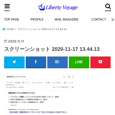
menu
search
TOP PAGE
PROFILE
MAIL MAGAZINE
CONTACT
HOME
スクリーンショット 2020-11-17 13.44.13
2020.11.17
スクリーンショット 2020-11-17 13.44.13
LINE