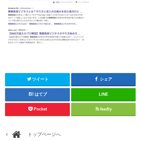
ツイート
シェア
はてブ
LINE
Pocket
feedly
トップページへ