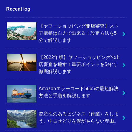
Recent log
【ヤフーショッピング開店審査】スト
ア構築は自力で出来る！設定方法を5
分で解説します
【2022年版】ヤフーショッピングの出
店審査を通す！重要ポイントを5分で
徹底解説します
Amazonエラーコード5665の最短解決
方法と手順を解説します
資産性のあるビジネス（作業）をしよ
う。中古せどりを僕がやらない理由。