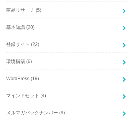
商品リサーチ
(5)
基本知識
(20)
登録サイト
(22)
環境構築
(6)
WordPress
(19)
マインドセット
(4)
メルマガバックナンバー
(9)