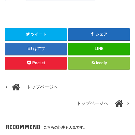
ツイート
シェア
はてブ
LINE
Pocket
feedly
トップページへ
トップページへ
RECOMMEND
こちらの記事も人気です。