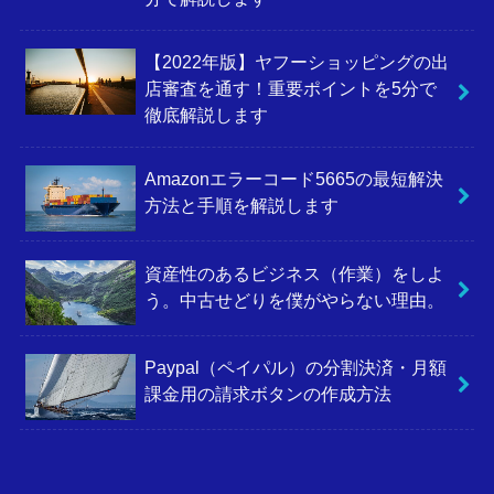
【2022年版】ヤフーショッピングの出
店審査を通す！重要ポイントを5分で
徹底解説します
Amazonエラーコード5665の最短解決
方法と手順を解説します
資産性のあるビジネス（作業）をしよ
う。中古せどりを僕がやらない理由。
Paypal（ペイパル）の分割決済・月額
課金用の請求ボタンの作成方法