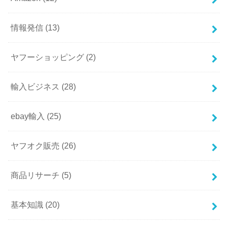
情報発信
(13)
ヤフーショッピング
(2)
輸入ビジネス
(28)
ebay輸入
(25)
ヤフオク販売
(26)
商品リサーチ
(5)
基本知識
(20)