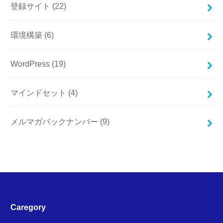
登録サイト
(22)
環境構築
(6)
WordPress
(19)
マインドセット
(4)
メルマガバックナンバー
(9)
Caregory