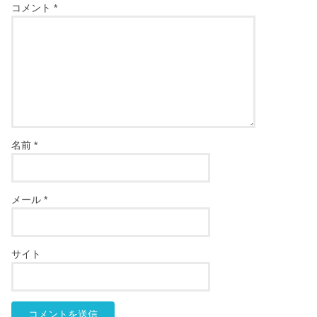
コメント
*
名前
*
メール
*
サイト