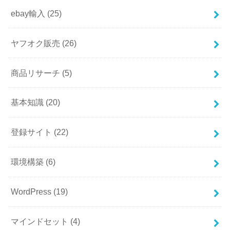
ebay輸入
(25)
ヤフオク販売
(26)
商品リサーチ
(5)
基本知識
(20)
登録サイト
(22)
環境構築
(6)
WordPress
(19)
マインドセット
(4)