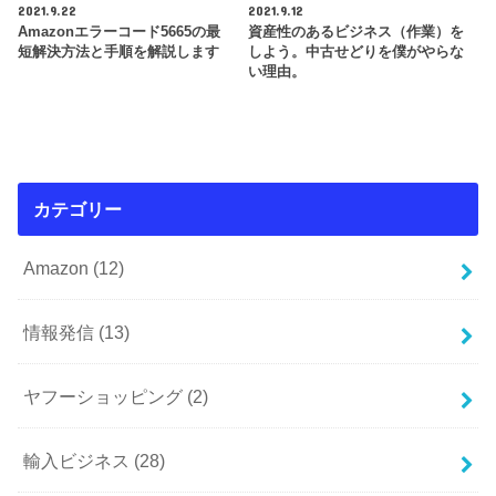
2021.9.22
2021.9.12
Amazonエラーコード5665の最
資産性のあるビジネス（作業）を
短解決方法と手順を解説します
しよう。中古せどりを僕がやらな
い理由。
カテゴリー
Amazon
(12)
情報発信
(13)
ヤフーショッピング
(2)
輸入ビジネス
(28)