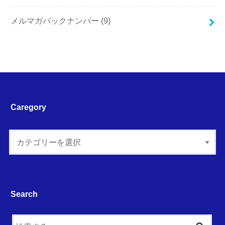
メルマガバックナンバー
(9)
Caregory
Search