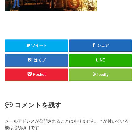
ツイート
シェア
はてブ
LINE
Pocket
feedly
コメントを残す
メールアドレスが公開されることはありません。
*
が付いている
欄は必須項目です