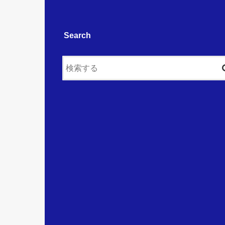
Search