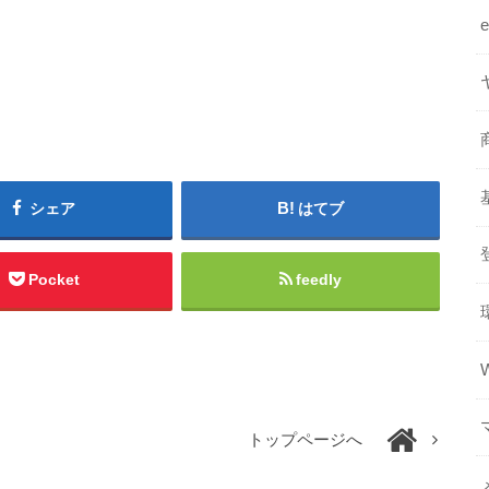
シェア
はてブ
Pocket
feedly
トップページへ