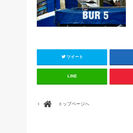
ツイート
LINE
トップページへ