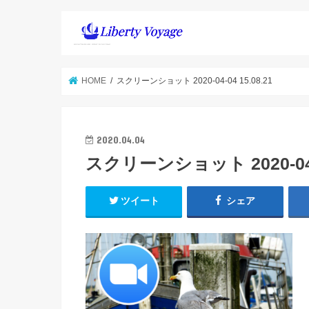
HOME
スクリーンショット 2020-04-04 15.08.21
2020.04.04
スクリーンショット 2020-04-0
ツイート
シェア