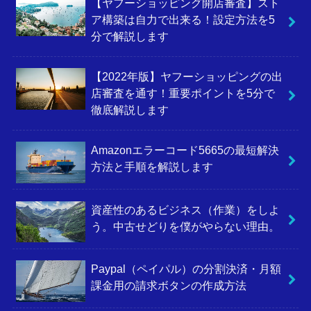
【ヤフーショッピング開店審査】スト
ア構築は自力で出来る！設定方法を5
分で解説します
【2022年版】ヤフーショッピングの出
店審査を通す！重要ポイントを5分で
徹底解説します
Amazonエラーコード5665の最短解決
方法と手順を解説します
資産性のあるビジネス（作業）をしよ
う。中古せどりを僕がやらない理由。
Paypal（ペイパル）の分割決済・月額
課金用の請求ボタンの作成方法