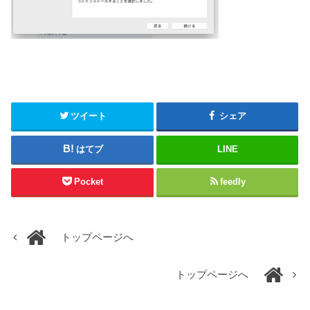
ツイート
シェア
はてブ
LINE
Pocket
feedly
トップページへ
トップページへ