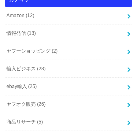
Amazon
(12)
情報発信
(13)
ヤフーショッピング
(2)
輸入ビジネス
(28)
ebay輸入
(25)
ヤフオク販売
(26)
商品リサーチ
(5)