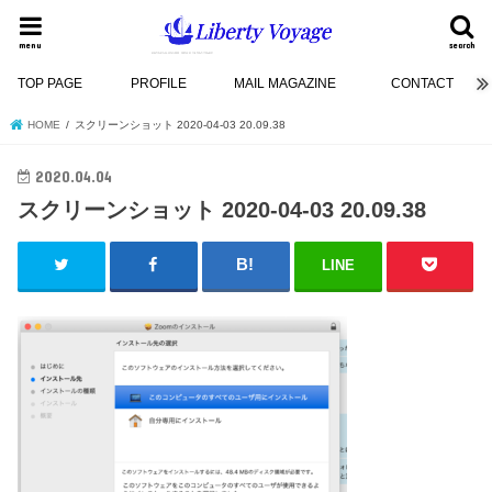
menu
search
TOP PAGE
PROFILE
MAIL MAGAZINE
CONTACT
HOME
スクリーンショット 2020-04-03 20.09.38
2020.04.04
スクリーンショット 2020-04-03 20.09.38
LINE