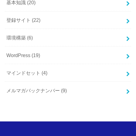
基本知識
(20)
登録サイト
(22)
環境構築
(6)
WordPress
(19)
マインドセット
(4)
メルマガバックナンバー
(9)