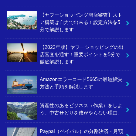
【ヤフーショッピング開店審査】スト
ア構築は自力で出来る！設定方法を5
分で解説します
【2022年版】ヤフーショッピングの出
店審査を通す！重要ポイントを5分で
徹底解説します
Amazonエラーコード5665の最短解決
方法と手順を解説します
資産性のあるビジネス（作業）をしよ
う。中古せどりを僕がやらない理由。
Paypal（ペイパル）の分割決済・月額