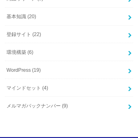
基本知識
(20)
登録サイト
(22)
環境構築
(6)
WordPress
(19)
マインドセット
(4)
メルマガバックナンバー
(9)