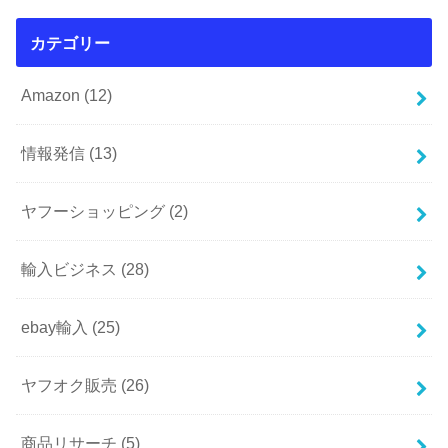
カテゴリー
Amazon
(12)
情報発信
(13)
ヤフーショッピング
(2)
輸入ビジネス
(28)
ebay輸入
(25)
ヤフオク販売
(26)
商品リサーチ
(5)