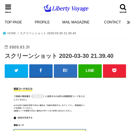
menu
search
TOP PAGE
PROFILE
MAIL MAGAZINE
CONTACT
HOME
スクリーンショット 2020-03-30 21.39.40
2020.03.31
スクリーンショット 2020-03-30 21.39.40
LINE