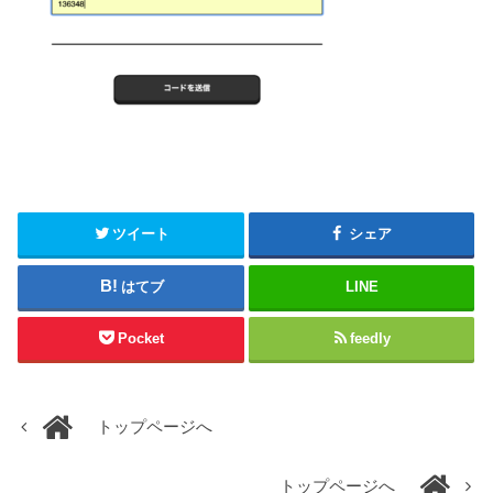
ツイート
シェア
はてブ
LINE
Pocket
feedly
トップページへ
トップページへ