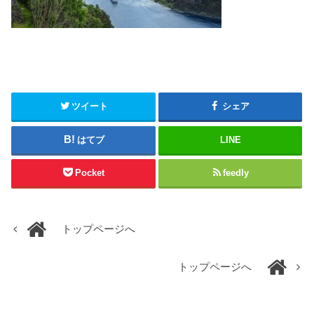
ツイート
シェア
はてブ
LINE
Pocket
feedly
トップページへ
トップページへ