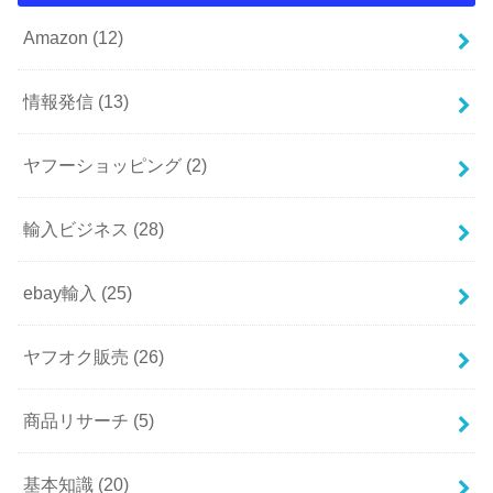
Amazon
(12)
情報発信
(13)
ヤフーショッピング
(2)
輸入ビジネス
(28)
ebay輸入
(25)
ヤフオク販売
(26)
商品リサーチ
(5)
基本知識
(20)