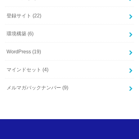
登録サイト
(22)
環境構築
(6)
WordPress
(19)
マインドセット
(4)
メルマガバックナンバー
(9)