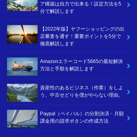
ア構築は自力で出来る！設定方法を5
分で解説します
【2022年版】ヤフーショッピングの出
店審査を通す！重要ポイントを5分で
徹底解説します
Amazonエラーコード5665の最短解決
方法と手順を解説します
資産性のあるビジネス（作業）をしよ
う。中古せどりを僕がやらない理由。
Paypal（ペイパル）の分割決済・月額
課金用の請求ボタンの作成方法