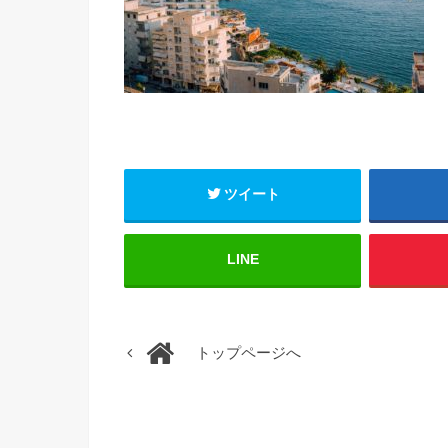
ツイート
LINE
トップページへ