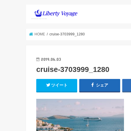
HOME
cruise-3703999_1280
2019.06.03
cruise-3703999_1280
ツイート
シェア