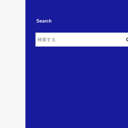
Search