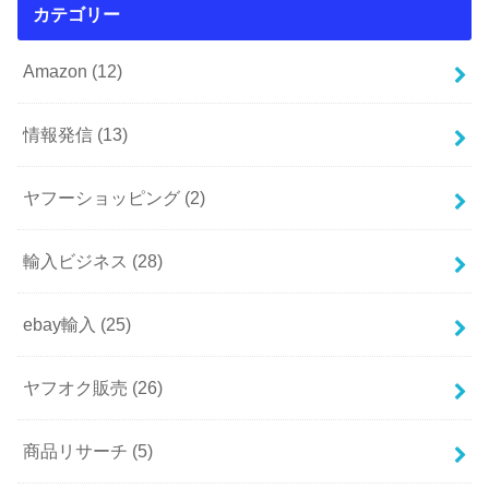
カテゴリー
Amazon
(12)
情報発信
(13)
ヤフーショッピング
(2)
輸入ビジネス
(28)
ebay輸入
(25)
ヤフオク販売
(26)
商品リサーチ
(5)