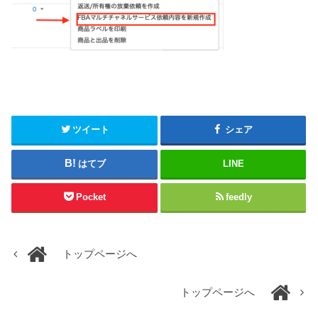
ツイート
シェア
はてブ
LINE
Pocket
feedly
トップページへ
トップページへ