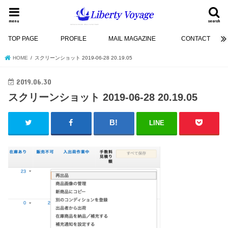
menu
search
TOP PAGE
PROFILE
MAIL MAGAZINE
CONTACT
HOME
スクリーンショット 2019-06-28 20.19.05
2019.06.30
スクリーンショット 2019-06-28 20.19.05
LINE