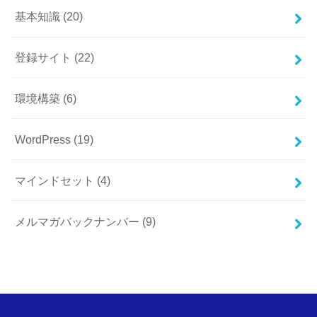
基本知識
(20)
登録サイト
(22)
環境構築
(6)
WordPress
(19)
マインドセット
(4)
メルマガバックナンバー
(9)