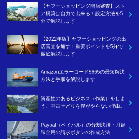
【ヤフーショッピング開店審査】スト
ア構築は自力で出来る！設定方法を5
分で解説します
【2022年版】ヤフーショッピングの出
店審査を通す！重要ポイントを5分で
徹底解説します
Amazonエラーコード5665の最短解決
方法と手順を解説します
資産性のあるビジネス（作業）をしよ
う。中古せどりを僕がやらない理由。
Paypal（ペイパル）の分割決済・月額
課金用の請求ボタンの作成方法